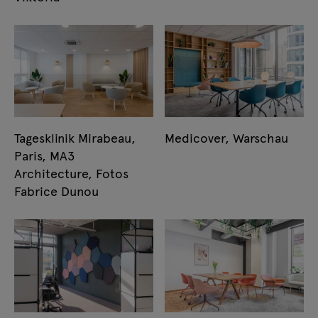
Tagesklinik Mirabeau,
Medicover, Warschau
Paris, MA3
Architecture, Fotos
Fabrice Dunou