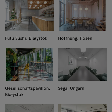
Futu Sushi, Białystok
Hoffnung, Posen
Gesellschaftspavillon,
Sega, Ungarn
Białystok