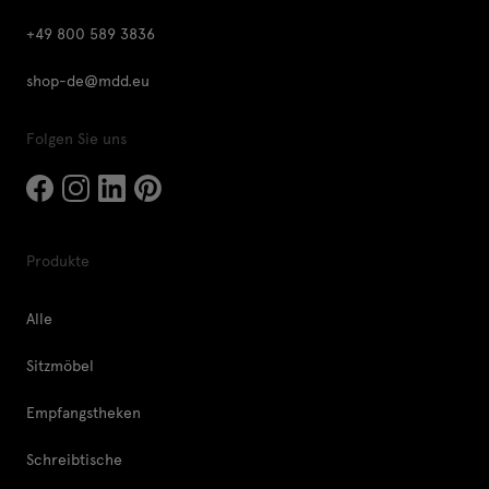
+49 800 589 3836
shop-de@mdd.eu
Folgen Sie uns
Produkte
Alle
Sitzmöbel
Empfangstheken
Schreibtische