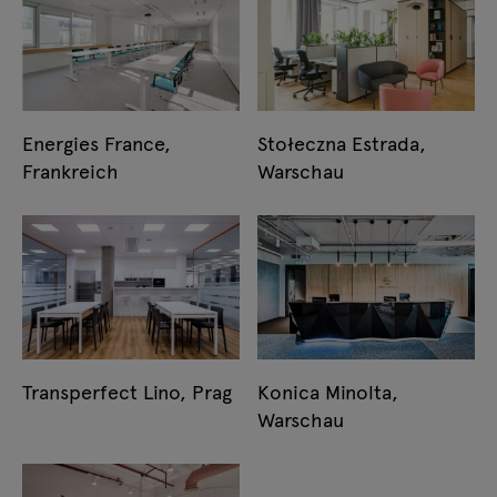
Energies France,
Stołeczna Estrada,
Frankreich
Warschau
Transperfect Lino, Prag
Konica Minolta,
Warschau