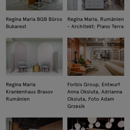
Regina Maria BGB Büros
Regina Maria, Rumänien
Bukarest
- Architekt: Piano Terra
Regina Maria
Forbis Group, Entwurf
Krankenhaus Brasov
Anna Oksiuta, Adrianna
Rumänien
Oksiuta, Foto Adam
Grzesik