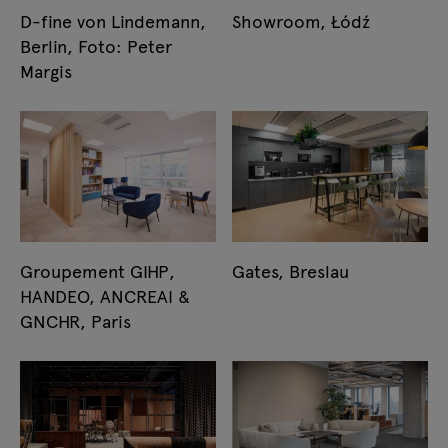
D-fine von Lindemann,
Showroom, Łódź
Berlin, Foto: Peter
Margis
Groupement GIHP,
Gates, Breslau
HANDEO, ANCREAI &
GNCHR, Paris