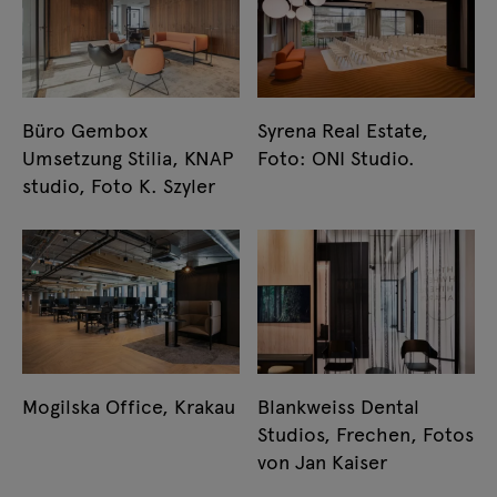
Büro Gembox
Syrena Real Estate,
Umsetzung Stilia, KNAP
Foto: ONI Studio.
studio, Foto K. Szyler
Mogilska Office, Krakau
Blankweiss Dental
Studios, Frechen, Fotos
von Jan Kaiser