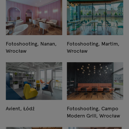
Fotoshooting, Nanan,
Fotoshooting, Martim,
Wrocław
Wrocław
Avient, Łódź
Fotoshooting, Campo
Modern Grill, Wrocław