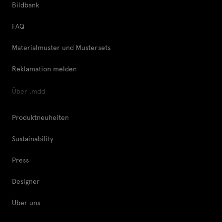
Bildbank
FAQ
Materialmuster und Mustersets
Reklamation melden
Über .mdd
Produktneuheiten
Sustainability
Press
Designer
Über uns