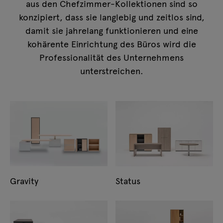
aus den Chefzimmer-Kollektionen sind so
konzipiert, dass sie langlebig und zeitlos sind,
damit sie jahrelang funktionieren und eine
kohärente Einrichtung des Büros wird die
Professionalität des Unternehmens
unterstreichen.
Gravity
Status