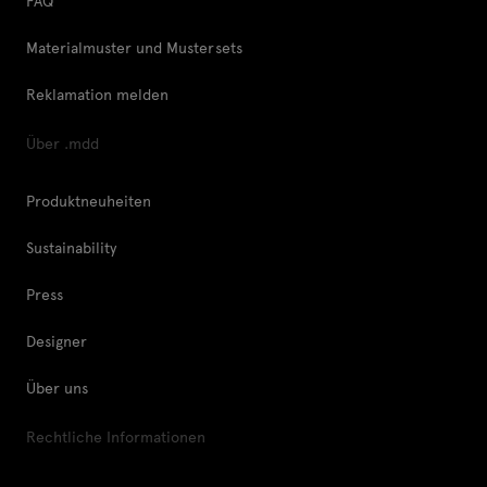
FAQ
Materialmuster und Mustersets
Reklamation melden
Über .mdd
Produktneuheiten
Sustainability
Press
Designer
Über uns
Rechtliche Informationen