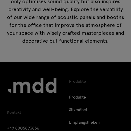
only optimises sound quality but also inspires
creativity and well-being. Explore the versatility
of our wide range of acoustic panels and booths
for the office that improve the atmosphere of
your space with wisely crafted masterpieces and
decorative but functional elements.
Produkte
Produkte
Sitzmöbel
Kontakt
Empfangstheken
+49 8005893836