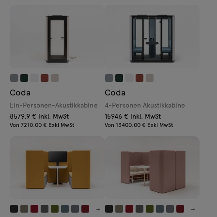
Coda
Coda
Ein-Personen-Akustikkabine
4-Personen Akustikkabine
8579.9 € Inkl. MwSt
15946 € Inkl. MwSt
Von 7210.00 € Exkl MwSt
Von 13400.00 € Exkl MwSt
+
+