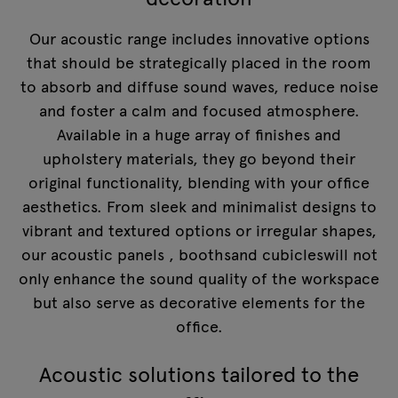
Our acoustic range includes innovative options
that should be strategically placed in the room
to absorb and diffuse sound waves, reduce noise
and foster a calm and focused atmosphere.
Available in a huge array of finishes and
upholstery materials, they go beyond their
original functionality, blending with your office
aesthetics. From sleek and minimalist designs to
vibrant and textured options or irregular shapes,
our
acoustic panels
,
booths
and
cubicles
will not
only enhance the sound quality of the workspace
but also serve as decorative elements for the
office.
Acoustic solutions tailored to the