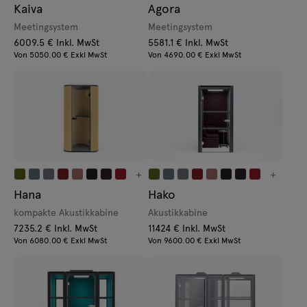
Kaiva
Agora
Meetingsystem
Meetingsystem
6009.5 € Inkl. MwSt
5581.1 € Inkl. MwSt
Von 5050.00 € Exkl MwSt
Von 4690.00 € Exkl MwSt
+
+
Hana
Hako
kompakte Akustikkabine
Akustikkabine
7235.2 € Inkl. MwSt
11424 € Inkl. MwSt
Von 6080.00 € Exkl MwSt
Von 9600.00 € Exkl MwSt