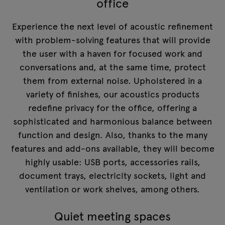
office
Experience the next level of acoustic refinement
with problem-solving features that will provide
the user with a haven for focused work and
conversations and, at the same time, protect
them from external noise. Upholstered in a
variety of finishes, our acoustics products
redefine privacy for the office, offering a
sophisticated and harmonious balance between
function and design. Also, thanks to the many
features and add-ons available, they will become
highly usable: USB ports, accessories rails,
document trays, electricity sockets, light and
ventilation or work shelves, among others.
Quiet meeting spaces