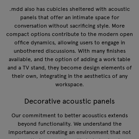
.mdd also has cubicles sheltered with acoustic
panels that offer an intimate space for
conversation without sacrificing style. More
compact options contribute to the modern open
office dynamics, allowing users to engage in
unbothered discussions. With many finishes
available, and the option of adding a work table
and a TV stand, they become design elements of
their own, integrating in the aesthetics of any
workspace.
Decorative acoustic panels
Our commitment to better acoustics extends
beyond functionality. We understand the
importance of creating an environment that not