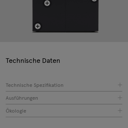
Technische Daten
Technische Spezifikation
Ausführungen
Ökologie