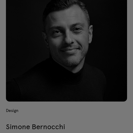
Design
Simone Bernocchi