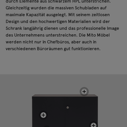
durch Elemente aus schwarzem HPL unterstrichen.
Gleichzeitig wurden die massiven Schubladen auf
maximale Kapazität ausgelegt. Mit seinem zeitlosen
Design und den hochwertigen Materialien wird der
Schrank langjährig dienen und das professionelle Image
des Unternehmens unterstreichen. Die Mito Möbel
werden nicht nur in Chefbüros, aber auch in
verschiedenen Büroräumen gut funktionieren.