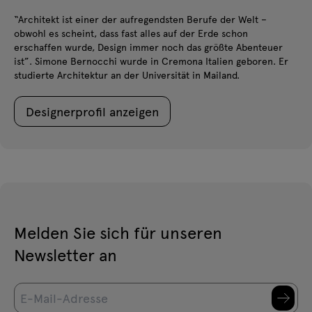
“Architekt ist einer der aufregendsten Berufe der Welt –
obwohl es scheint, dass fast alles auf der Erde schon
erschaffen wurde, Design immer noch das größte Abenteuer
ist”. Simone Bernocchi wurde in Cremona Italien geboren. Er
studierte Architektur an der Universität in Mailand.
Designerprofil anzeigen
Melden Sie sich für unseren
Newsletter an