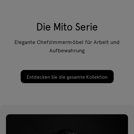
Die Mito Serie
Elegante Chefzimmermöbel für Arbeit und
Aufbewahrung
Entdecken Sie die gesamte Kollektion