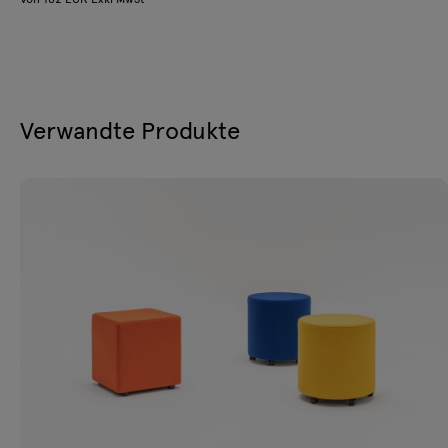
Verwandte Produkte