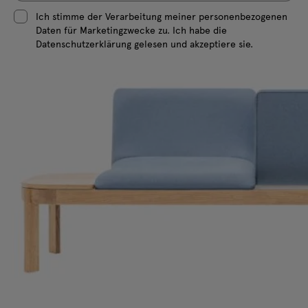
Ich stimme der Verarbeitung meiner personenbezogenen
Daten für Marketingzwecke zu. Ich habe die
Datenschutzerklärung gelesen und akzeptiere sie.