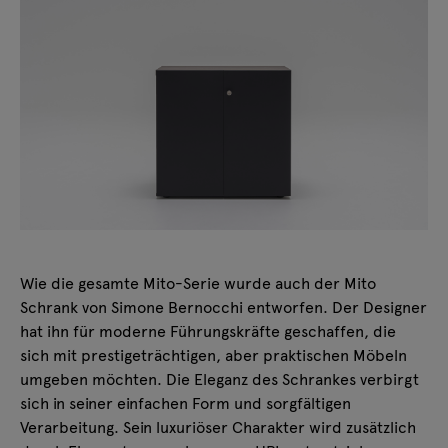
Wie die gesamte Mito-Serie wurde auch der Mito
Schrank von Simone Bernocchi entworfen. Der Designer
hat ihn für moderne Führungskräfte geschaffen, die
sich mit prestigeträchtigen, aber praktischen Möbeln
umgeben möchten. Die Eleganz des Schrankes verbirgt
sich in seiner einfachen Form und sorgfältigen
Verarbeitung. Sein luxuriöser Charakter wird zusätzlich