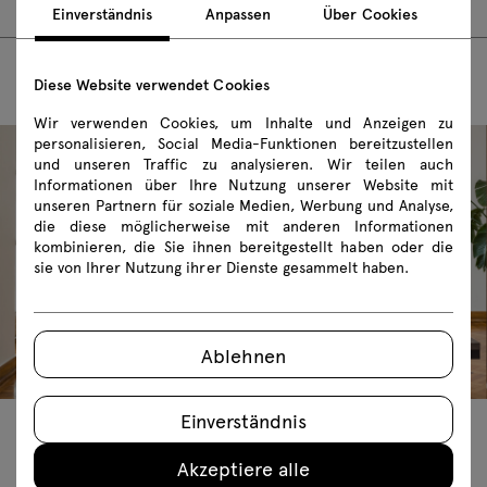
Einverständnis
Anpassen
Über Cookies
Diese Website verwendet Cookies
Wir verwenden Cookies, um Inhalte und Anzeigen zu
personalisieren, Social Media-Funktionen bereitzustellen
und unseren Traffic zu analysieren. Wir teilen auch
Informationen über Ihre Nutzung unserer Website mit
unseren Partnern für soziale Medien, Werbung und Analyse,
die diese möglicherweise mit anderen Informationen
kombinieren, die Sie ihnen bereitgestellt haben oder die
sie von Ihrer Nutzung ihrer Dienste gesammelt haben.
Ablehnen
Einverständnis
Empfohlene Produkte
Akzeptiere alle