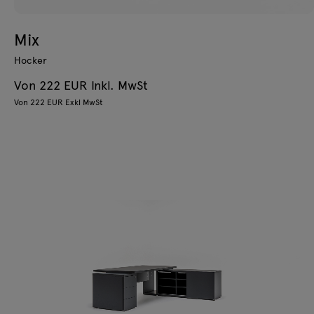
Mix
Hocker
Von 222 EUR Inkl. MwSt
Von 222 EUR Exkl MwSt