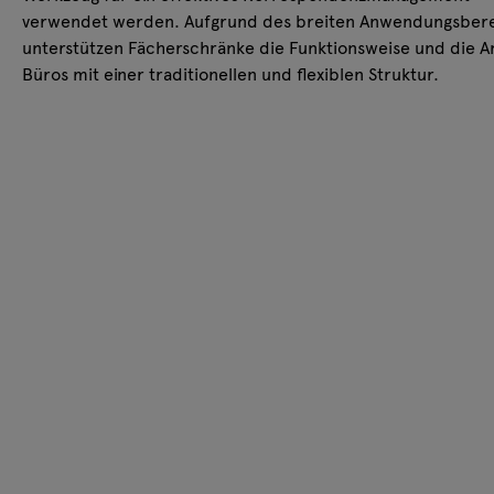
verwendet werden. Aufgrund des breiten Anwendungsber
unterstützen Fächerschränke die Funktionsweise und die Ar
Büros mit einer traditionellen und flexiblen Struktur.