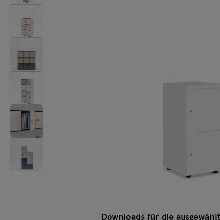
Beleuchtung
Tamo
Alle Möbel
Downloads für die ausgewählt