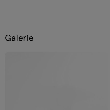
Galerie