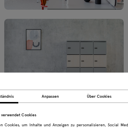
ständnis
Anpassen
Über Cookies
e verwendet Cookies
n Cookies, um Inhalte und Anzeigen zu personalisieren, Social Med