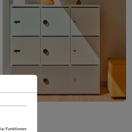
ia-Funktionen