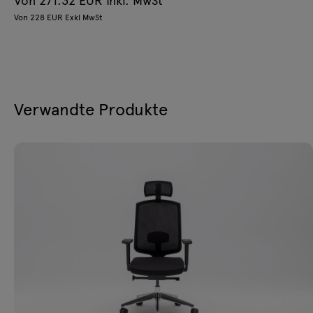
Von 228 EUR Exkl MwSt
Verwandte Produkte