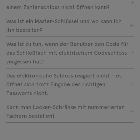
einem Zahlenschloss nicht öffnen kann?
Was ist ein Master-Schlüssel und wo kann ich
ihn bestellen?
Was ist zu tun, wenn der Benutzer den Code für
das Schließfach mit elektrischem Codeschloss
vergessen hat?
Das elektronische Schloss reagiert nicht – es
öffnet sich trotz Eingabe des richtigen
Passworts nicht.
Kann man Locker-Schränke mit nummerierten
Fächern bestellen?