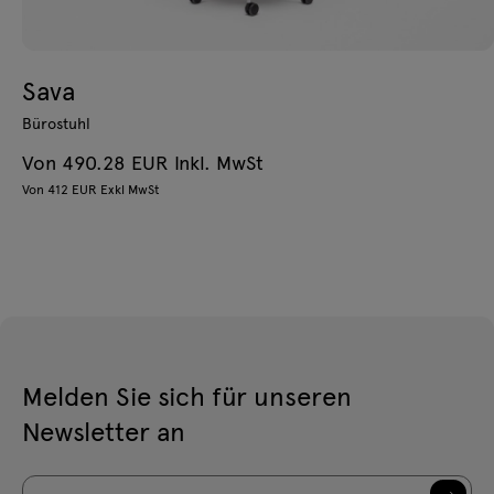
Sava
Bürostuhl
Von 490.28 EUR Inkl. MwSt
Von 412 EUR Exkl MwSt
Melden Sie sich für unseren
Newsletter an