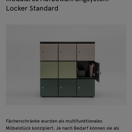
Locker Standard
Fächerschränke wurden als multifunktionales
Möbelstück konzipiert. Je nach Bedarf können sie als