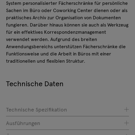
System personalisierter Fächerschränke für persönliche
Sachen im Büro oder Coworking Center dienen oder als
praktisches Archiv zur Organisation von Dokumenten
fungieren. Darüber hinaus können sie auch als Werkzeug
für ein effektives Korrespondenzmanagement
verwendet werden. Aufgrund des breiten
Anwendungsbereichs unterstützen Fächerschränke die
Funktionsweise und die Arbeit in Büros mit einer
traditionellen und flexiblen Struktur.
Technische Daten
Technische Spezifikation
Ausführungen