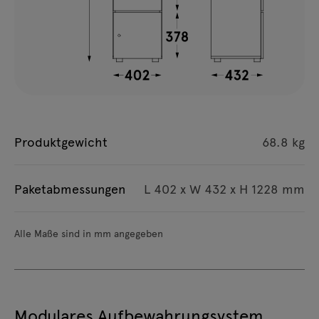
Produktgewicht
68.8 kg
Paketabmessungen
L 402 x W 432 x H 1228 mm
Alle Maße sind in mm angegeben
Modulares Aufbewahrungsystem