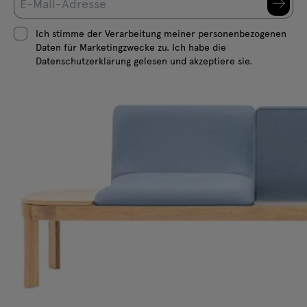
Ich stimme der Verarbeitung meiner personenbezogenen
Daten für Marketingzwecke zu. Ich habe die
Datenschutzerklärung gelesen und akzeptiere sie.