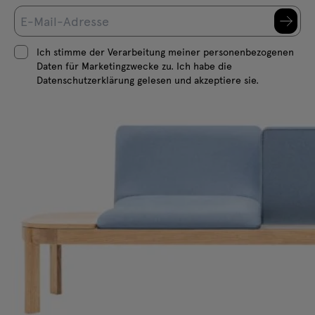
Ich stimme der Verarbeitung meiner personenbezogenen
Daten für Marketingzwecke zu. Ich habe die
Datenschutzerklärung gelesen und akzeptiere sie.