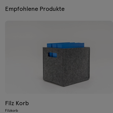
Empfohlene Produkte
Filz Korb
Filzkorb