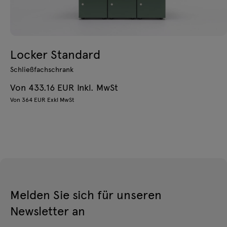
Locker Standard
Schließfachschrank
Von 433.16 EUR Inkl. MwSt
Von 364 EUR Exkl MwSt
Melden Sie sich für unseren
Newsletter an