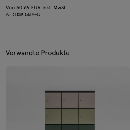
Von 60.69 EUR Inkl. MwSt
Von 51 EUR Exkl MwSt
Verwandte Produkte