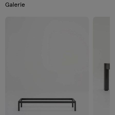
Galerie