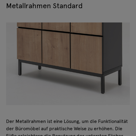
Metallrahmen Standard
Der Metallrahmen ist eine Lösung, um die Funktionalität
der Büromöbel auf praktische Weise zu erhöhen. Die
Füße erleichtern die Benutzung der untersten Fächer,