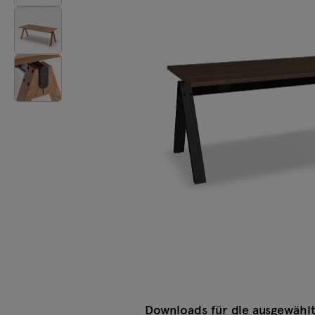
Beleuchtung
Tamo
Alle Möbel
Downloads für die ausgewählt