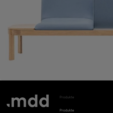
Produkte
Produkte