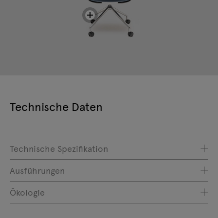
Technische Daten
Technische Spezifikation
Ausführungen
Ökologie