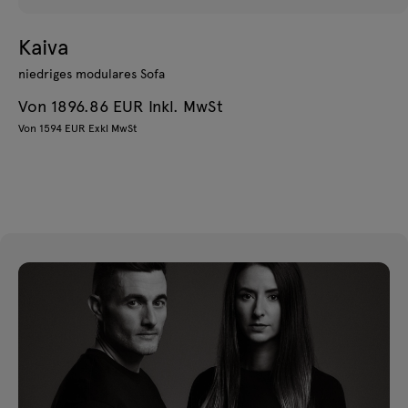
Kaiva
niedriges modulares Sofa
Von 1896.86 EUR Inkl. MwSt
Von 1594 EUR Exkl MwSt