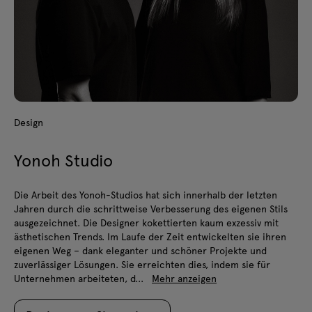
Design
Yonoh Studio
Die Arbeit des Yonoh-Studios hat sich innerhalb der letzten
Jahren durch die schrittweise Verbesserung des eigenen Stils
ausgezeichnet. Die Designer kokettierten kaum exzessiv mit
ästhetischen Trends. Im Laufe der Zeit entwickelten sie ihren
eigenen Weg – dank eleganter und schöner Projekte und
zuverlässiger Lösungen. Sie erreichten dies, indem sie für
Unternehmen arbeiteten, d...
Mehr anzeigen