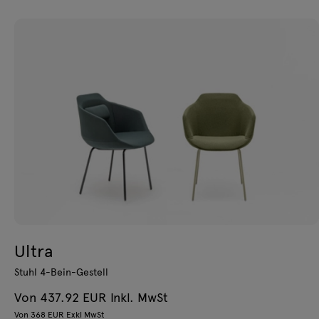
Ultra
Stuhl 4-Bein-Gestell
Von 437.92 EUR Inkl. MwSt
Von 368 EUR Exkl MwSt