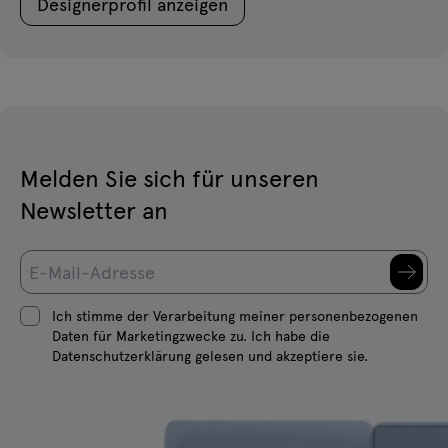
Designerprofil anzeigen
Melden Sie sich für unseren
Newsletter an
Ich stimme der Verarbeitung meiner personenbezogenen
Daten für Marketingzwecke zu. Ich habe die
Datenschutzerklärung gelesen und akzeptiere sie.