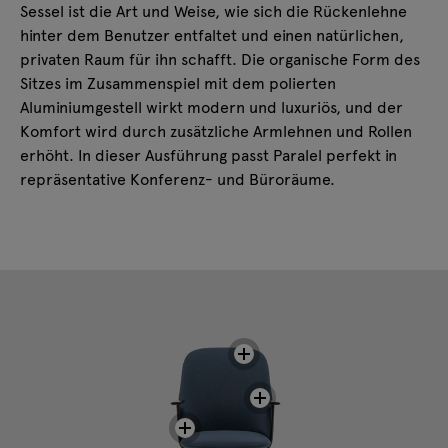
Sessel ist die Art und Weise, wie sich die Rückenlehne
hinter dem Benutzer entfaltet und einen natürlichen,
privaten Raum für ihn schafft. Die organische Form des
Sitzes im Zusammenspiel mit dem polierten
Aluminiumgestell wirkt modern und luxuriös, und der
Komfort wird durch zusätzliche Armlehnen und Rollen
erhöht. In dieser Ausführung passt Paralel perfekt in
repräsentative Konferenz- und Büroräume.