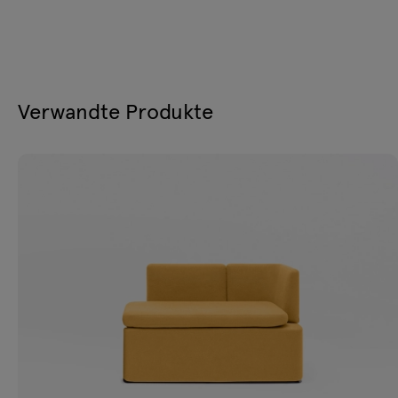
Verwandte Produkte