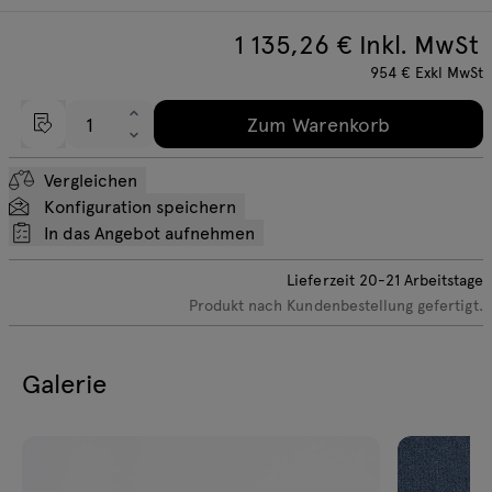
1 135,26
€ Inkl. MwSt
954
€
Exkl MwSt
Zum Warenkorb
Vergleichen
Konfiguration speichern
In das Angebot aufnehmen
Lieferzeit
20-21
Arbeitstage
Produkt nach Kundenbestellung gefertigt.
Galerie