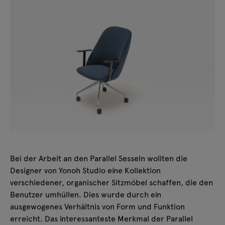
Bei der Arbeit an den Parallel Sesseln wollten die
Designer von Yonoh Studio eine Kollektion
verschiedener, organischer Sitzmöbel schaffen, die den
Benutzer umhüllen. Dies wurde durch ein
ausgewogenes Verhältnis von Form und Funktion
erreicht. Das interessanteste Merkmal der Parallel