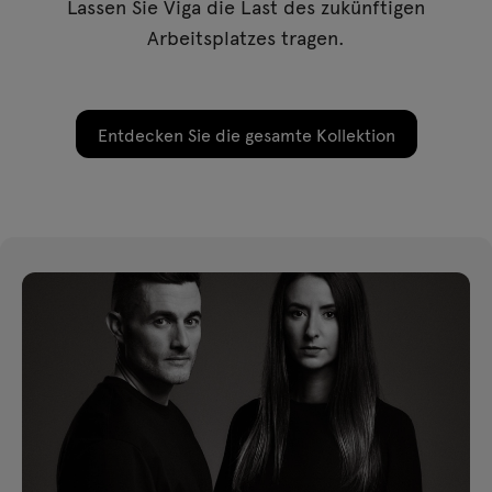
Lassen Sie Viga die Last des zukünftigen
Arbeitsplatzes tragen.
Entdecken Sie die gesamte Kollektion