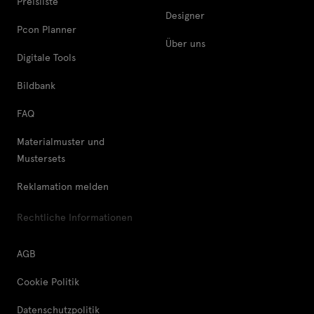
Preisliste
Designer
Pcon Planner
Über uns
Digitale Tools
Bildbank
FAQ
Materialmuster und
Mustersets
Reklamation melden
Rechtliche Informationen
AGB
Cookie Politik
Datenschutzpolitik