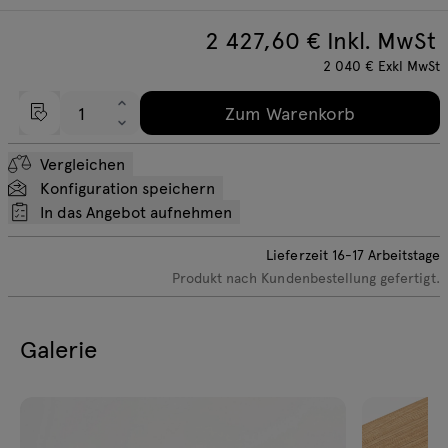
2 427,60
€ Inkl. MwSt
2 040
€
Exkl MwSt
Zum Warenkorb
Vergleichen
Konfiguration speichern
In das Angebot aufnehmen
Lieferzeit
16-17
Arbeitstage
Produkt nach Kundenbestellung gefertigt.
Galerie