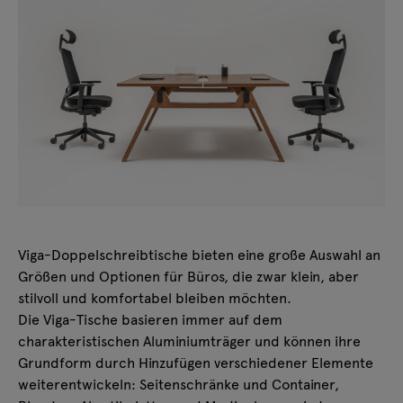
Viga-Doppelschreibtische bieten eine große Auswahl an
Größen und Optionen für Büros, die zwar klein, aber
stilvoll und komfortabel bleiben möchten.
Die Viga-Tische basieren immer auf dem
charakteristischen Aluminiumträger und können ihre
Grundform durch Hinzufügen verschiedener Elemente
weiterentwickeln: Seitenschränke und Container,