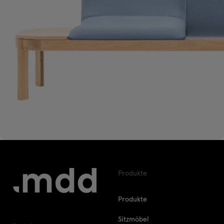
Produkte
Produkte
Sitzmöbel