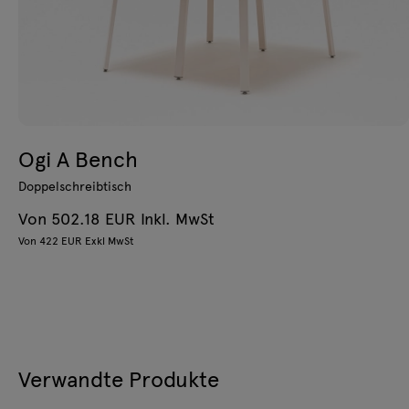
Ogi A Bench
Doppelschreibtisch
Von 502.18 EUR Inkl. MwSt
Von 422 EUR Exkl MwSt
Verwandte Produkte