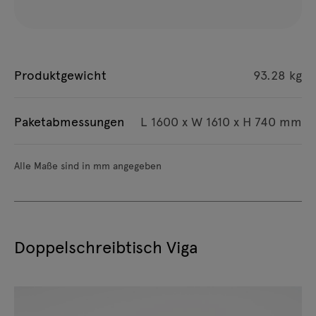
Produktgewicht
93.28 kg
Paketabmessungen
L 1600 x W 1610 x H 740 mm
Alle Maße sind in mm angegeben
Doppelschreibtisch Viga