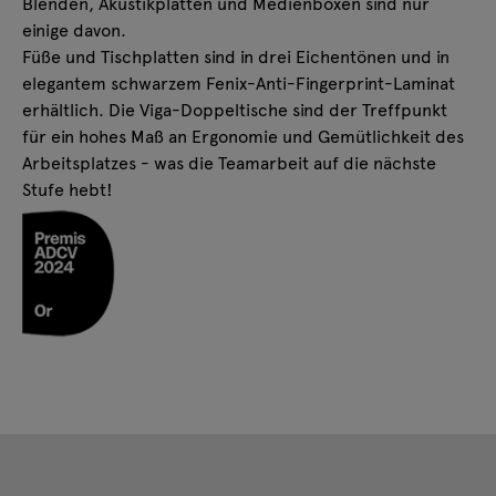
Blenden, Akustikplatten und Medienboxen sind nur
einige davon.
Füße und Tischplatten sind in drei Eichentönen und in
elegantem schwarzem Fenix-Anti-Fingerprint-Laminat
erhältlich. Die Viga-Doppeltische sind der Treffpunkt
für ein hohes Maß an Ergonomie und Gemütlichkeit des
Arbeitsplatzes - was die Teamarbeit auf die nächste
Stufe hebt!