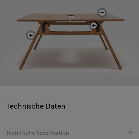
Technische Daten
Technische Spezifikation