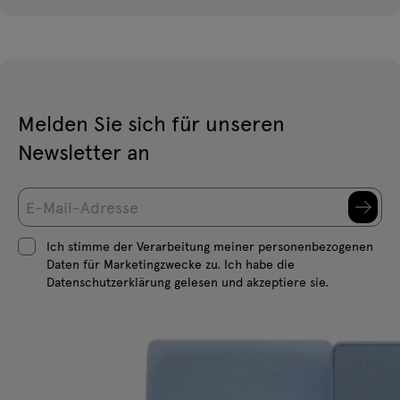
Melden Sie sich für unseren
Newsletter an
Ich stimme der Verarbeitung meiner personenbezogenen
Daten für Marketingzwecke zu. Ich habe die
Datenschutzerklärung gelesen und akzeptiere sie.