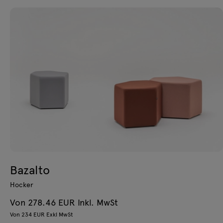
Bazalto
Hocker
Von 278.46 EUR Inkl. MwSt
Von 234 EUR Exkl MwSt