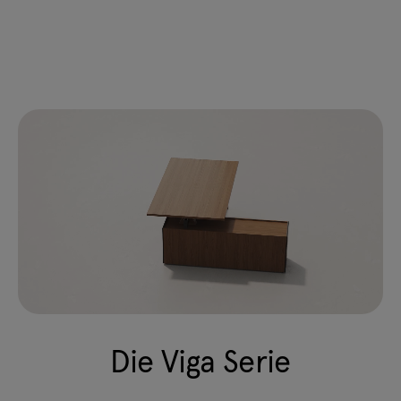
Die Viga Serie