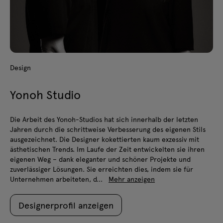
Design
Yonoh Studio
Die Arbeit des Yonoh-Studios hat sich innerhalb der letzten
Jahren durch die schrittweise Verbesserung des eigenen Stils
ausgezeichnet. Die Designer kokettierten kaum exzessiv mit
ästhetischen Trends. Im Laufe der Zeit entwickelten sie ihren
eigenen Weg – dank eleganter und schöner Projekte und
zuverlässiger Lösungen. Sie erreichten dies, indem sie für
Unternehmen arbeiteten, d...
Mehr anzeigen
Designerprofil anzeigen