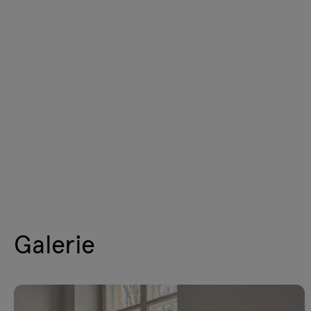
Galerie