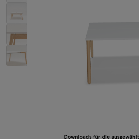
Beleuchtung
Tamo
Alle Möbel
Downloads für die ausgewählt