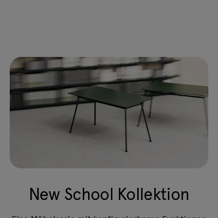
New School Kollektion