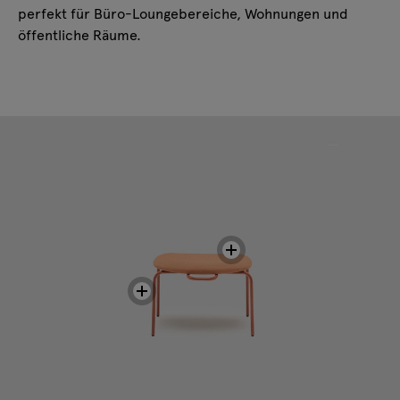
perfekt für Büro-Loungebereiche, Wohnungen und
öffentliche Räume.