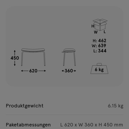
Produktgewicht
6.15 kg
Paketabmessungen
L 620 x W 360 x H 450 mm