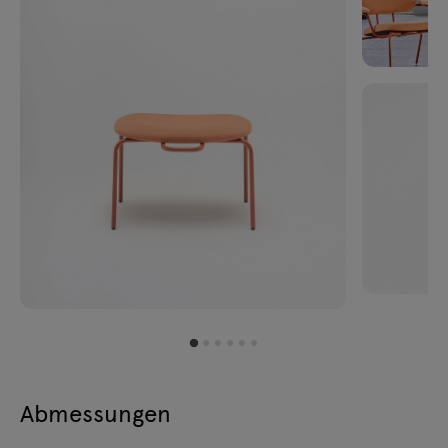
Abmessungen