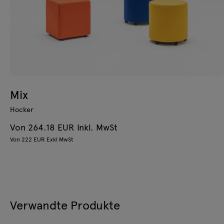
Mix
Hocker
Von 264.18 EUR Inkl. MwSt
Von 222 EUR Exkl MwSt
Verwandte Produkte