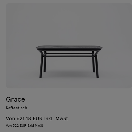
Grace
Kaffeetisch
Von 621.18 EUR Inkl. MwSt
Von 522 EUR Exkl MwSt