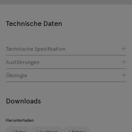
Technische Daten
Technische Spezifikation
Ausführungen
Ökologie
Downloads
Herunterladen
Fotos
Lookbook
Katalog