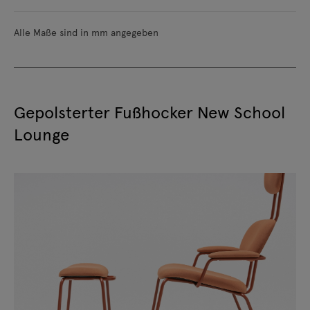
Alle Maße sind in mm angegeben
Gepolsterter Fußhocker New School
Lounge