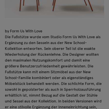
by Form Us With Love
Die Fußstütze wurde vom Studio Form Us With Love als
Ergänzung zu den Sesseln aus der New School-
Kollektion entworfen. Sein oberer Teil ist die exakte
Wiederholung der Rückenlehne. Die Designer wollten
den maximalen Nutzungskomfort und damit eine
größere Benutzerzufriedenheit gewährleisten. Die
Fußstütze kann mit einem Sitzmöbel aus der New
School-Familie kombiniert oder als eigenständiges
Möbelstück behandelt werden. Die schlichte Form, die
sowohl in gepolsterter als auch in Sperrholzausführung
erhältlich ist, nimmt Bezug auf die Gestalt der Stühle
und Sessel aus der Kollektion. In beiden Versionen wird
er eine stilvolle Ergänzung der Inneneinrichtung sein,