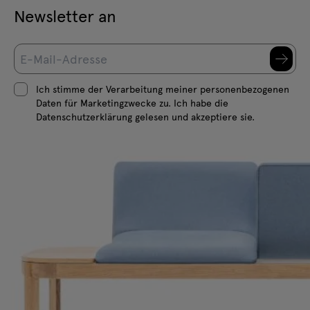
Newsletter an
Ich stimme der Verarbeitung meiner personenbezogenen
Daten für Marketingzwecke zu. Ich habe die
Datenschutzerklärung gelesen und akzeptiere sie.