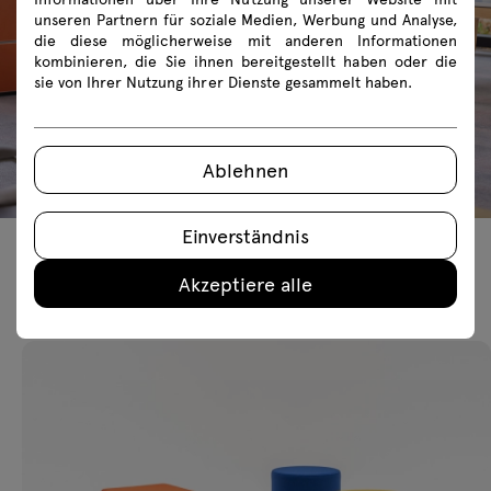
unseren Partnern für soziale Medien, Werbung und Analyse,
die diese möglicherweise mit anderen Informationen
kombinieren, die Sie ihnen bereitgestellt haben oder die
sie von Ihrer Nutzung ihrer Dienste gesammelt haben.
Ablehnen
Einverständnis
Empfohlene Produkte
Akzeptiere alle