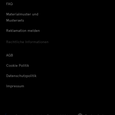
FAQ
Materialmuster und
Mustersets
Reklamation melden
Rechtliche Informationen
AGB
Cookie Politik
Datenschutzpolitik
Impressum