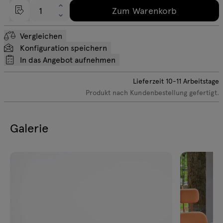
Zum Warenkorb
Vergleichen
Konfiguration speichern
In das Angebot aufnehmen
Lieferzeit
10-11
Arbeitstage
Produkt nach Kundenbestellung gefertigt.
Galerie