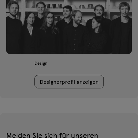
Design
Designerprofil anzeigen
Melden Sie sich für unseren