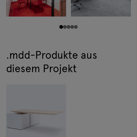
.mdd-Produkte aus
diesem Projekt