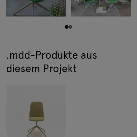
.mdd-Produkte aus
diesem Projekt