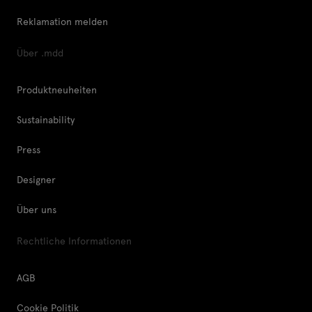
Reklamation melden
Über .mdd
Produktneuheiten
Sustainability
Press
Designer
Über uns
Rechtliche Informationen
AGB
Cookie Politik