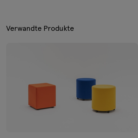
Verwandte Produkte