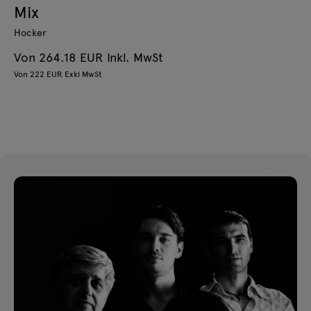
Mix
Hocker
Von 264.18 EUR Inkl. MwSt
Von 222 EUR Exkl MwSt