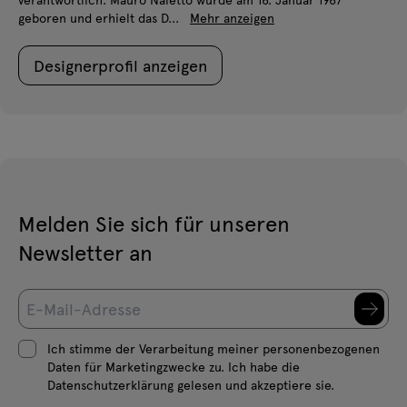
geboren und erhielt das D...
Mehr anzeigen
Designerprofil anzeigen
Melden Sie sich für unseren
Newsletter an
Ich stimme der Verarbeitung meiner personenbezogenen
Daten für Marketingzwecke zu. Ich habe die
Datenschutzerklärung gelesen und akzeptiere sie.