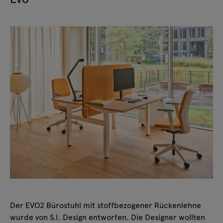
Der EVO2 Bürostuhl mit stoffbezogener Rückenlehne
wurde von S.I. Design entworfen. Die Designer wollten