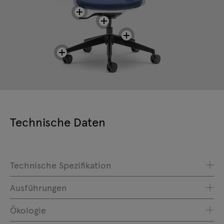
Technische Daten
Technische Spezifikation
Ausführungen
Ökologie