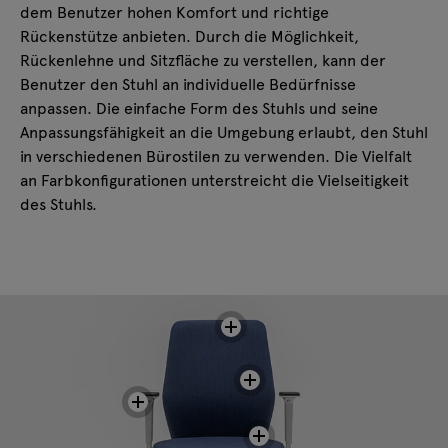
dem Benutzer hohen Komfort und richtige
Rückenstütze anbieten. Durch die Möglichkeit,
Rückenlehne und Sitzfläche zu verstellen, kann der
Benutzer den Stuhl an individuelle Bedürfnisse
anpassen. Die einfache Form des Stuhls und seine
Anpassungsfähigkeit an die Umgebung erlaubt, den Stuhl
in verschiedenen Bürostilen zu verwenden. Die Vielfalt
an Farbkonfigurationen unterstreicht die Vielseitigkeit
des Stuhls.