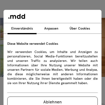
Einverständnis
Anpassen
Über Cookies
Diese Website verwendet Cookies
Wir verwenden Cookies, um Inhalte und Anzeigen zu
personalisieren, Social Media-Funktionen bereitzustellen
und unseren Traffic zu analysieren. Wir teilen auch
Informationen über Ihre Nutzung unserer Website mit
unseren Partnern für soziale Medien, Werbung und Analyse,
die diese möglicherweise mit anderen Informationen
kombinieren, die Sie ihnen bereitgestellt haben oder die
sie von Ihrer Nutzung ihrer Dienste gesammelt haben.
Empfohlene Produkte
Ablehnen