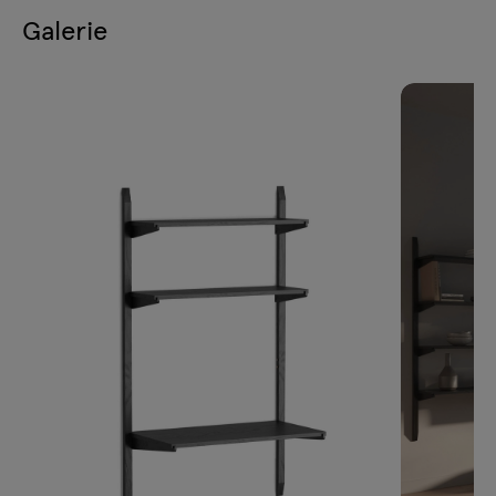
Galerie