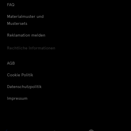
FAQ
Materialmuster und
Mustersets
Reklamation melden
Rechtliche Informationen
AGB
Cookie Politik
Datenschutzpolitik
Impressum