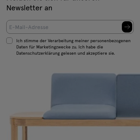
Newsletter an
Ich stimme der Verarbeitung meiner personenbezogenen
Daten für Marketingzwecke zu. Ich habe die
Datenschutzerklärung gelesen und akzeptiere sie.