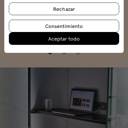
Rechazar
Consentimiento
Aceptar todo