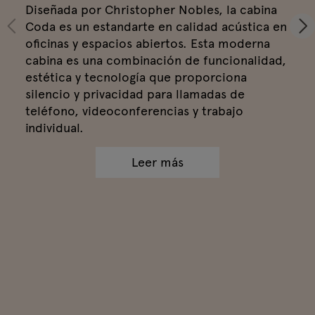
Diseñada por Christopher Nobles, la cabina
Coda es un estandarte en calidad acústica en
oficinas y espacios abiertos. Esta moderna
cabina es una combinación de funcionalidad,
estética y tecnología que proporciona
silencio y privacidad para llamadas de
teléfono, videoconferencias y trabajo
individual.
Leer más