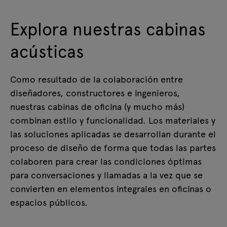
Explora nuestras cabinas
acústicas
Como resultado de la colaboración entre
diseñadores, constructores e ingenieros,
nuestras cabinas de oficina (y mucho más)
combinan estilo y funcionalidad. Los materiales y
las soluciones aplicadas se desarrollan durante el
proceso de diseño de forma que todas las partes
colaboren para crear las condiciones óptimas
para conversaciones y llamadas a la vez que se
convierten en elementos integrales en oficinas o
espacios públicos.