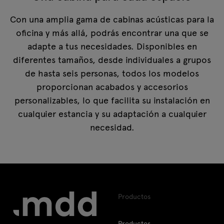
Con una amplia gama de cabinas acústicas para la
oficina y más allá, podrás encontrar una que se
adapte a tus necesidades. Disponibles en
diferentes tamaños, desde individuales a grupos
de hasta seis personas, todos los modelos
proporcionan acabados y accesorios
personalizables, lo que facilita su instalación en
cualquier estancia y su adaptación a cualquier
necesidad.
Productos
Productos