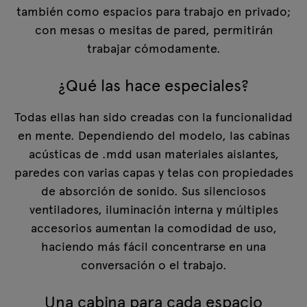
también como espacios para trabajo en privado;
con mesas o mesitas de pared, permitirán
trabajar cómodamente.
¿Qué las hace especiales?
Todas ellas han sido creadas con la funcionalidad
en mente. Dependiendo del modelo, las cabinas
acústicas de .mdd usan materiales aislantes,
paredes con varias capas y telas con propiedades
de absorción de sonido. Sus silenciosos
ventiladores, iluminación interna y múltiples
accesorios aumentan la comodidad de uso,
haciendo más fácil concentrarse en una
conversación o el trabajo.
Una cabina para cada espacio