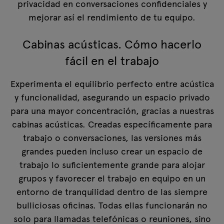
privacidad en conversaciones confidenciales y
mejorar así el rendimiento de tu equipo.
Cabinas acústicas. Cómo hacerlo
fácil en el trabajo
Experimenta el equilibrio perfecto entre acústica
y funcionalidad, asegurando un espacio privado
para una mayor concentración, gracias a nuestras
cabinas acústicas. Creadas específicamente para
trabajo o conversaciones, las versiones más
grandes pueden incluso crear un espacio de
trabajo lo suficientemente grande para alojar
grupos y favorecer el trabajo en equipo en un
entorno de tranquilidad dentro de las siempre
bulliciosas oficinas. Todas ellas funcionarán no
solo para llamadas telefónicas o reuniones, sino