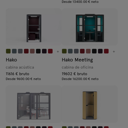
Desde 13400.00 € neto
+
+
Hako
Hako Meeting
cabina acústica
cabina de oficina
11616 € bruto
19602 € bruto
Desde 9600.00 € neto
Desde 16200.00 € neto