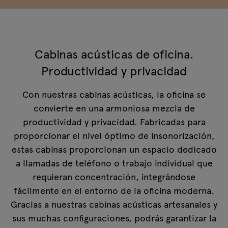
Cabinas acústicas de oficina.
Productividad y privacidad
Con nuestras cabinas acústicas, la oficina se
convierte en una armoniosa mezcla de
productividad y privacidad. Fabricadas para
proporcionar el nivel óptimo de insonorización,
estas cabinas proporcionan un espacio dedicado
a llamadas de teléfono o trabajo individual que
requieran concentración, integrándose
fácilmente en el entorno de la oficina moderna.
Gracias a nuestras cabinas acústicas artesanales y
sus muchas configuraciones, podrás garantizar la