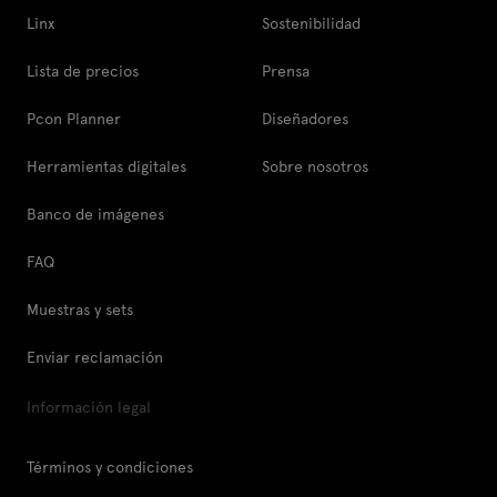
Linx
Sostenibilidad
Lista de precios
Prensa
Pcon Planner
Diseñadores
Herramientas digitales
Sobre nosotros
Banco de imágenes
FAQ
Muestras y sets
Enviar reclamación
Información legal
Términos y condiciones