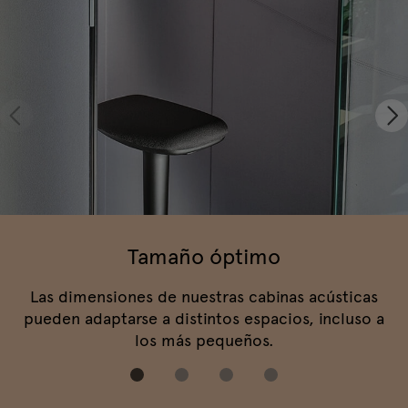
Tamaño óptimo
Las dimensiones de nuestras cabinas acústicas
pueden adaptarse a distintos espacios, incluso a
los más pequeños.