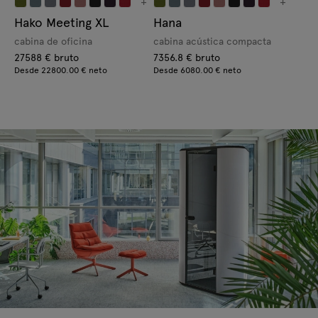
+
+
Hako Meeting XL
Hana
cabina de oficina
cabina acústica compacta
27588 € bruto
7356.8 € bruto
Desde 22800.00 € neto
Desde 6080.00 € neto