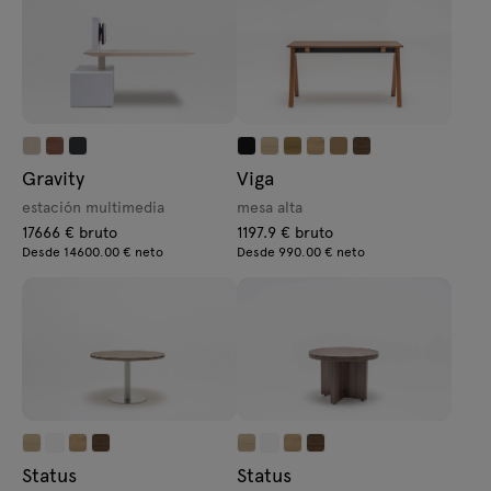
Gravity
Viga
estación multimedia
mesa alta
17666 € bruto
1197.9 € bruto
Desde 14600.00 € neto
Desde 990.00 € neto
Status
Status