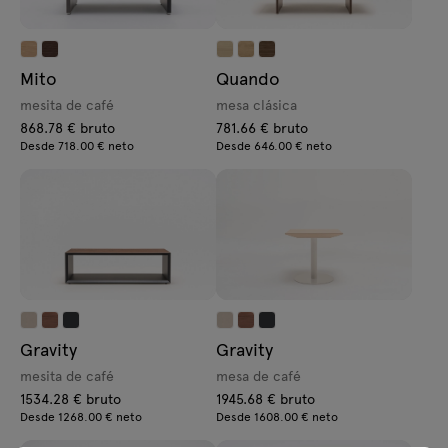
Mito
Quando
mesita de café
mesa clásica
868.78 € bruto
781.66 € bruto
Desde 718.00 € neto
Desde 646.00 € neto
Gravity
Gravity
mesita de café
mesa de café
1534.28 € bruto
1945.68 € bruto
Desde 1268.00 € neto
Desde 1608.00 € neto