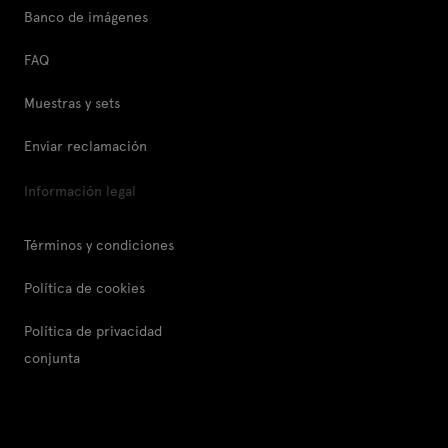
Banco de imágenes
FAQ
Muestras y sets
Enviar reclamación
Información legal
Términos y condiciones
Política de cookies
Política de privacidad
conjunta