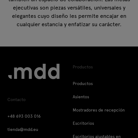
ejecutivas son piezas versátiles, universales y
elegantes cuyo diseño les permite encajar en
cualquier estancia y enfatizar su carácter.
Productos
Productos
Asientos
Contacto
Mostradores de recepción
+48 693 003 016
Escritorios
tienda@mdd.eu
Escritorios ajustables en