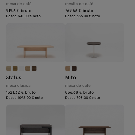
mesa de café
mesita de café
919.6 € bruto
769.56 € bruto
Desde 760.00 € neto
Desde 636.00 € neto
Status
Mito
mesa clásica
mesa de café
1321.32 € bruto
856.68 € bruto
Desde 1092.00 € neto
Desde 708.00 € neto