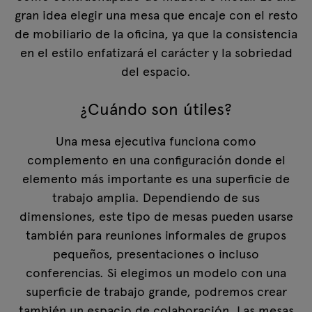
gran idea elegir una mesa que encaje con el resto
de mobiliario de la oficina, ya que la consistencia
en el estilo enfatizará el carácter y la sobriedad
del espacio.
¿Cuándo son útiles?
Una mesa ejecutiva funciona como
complemento en una configuración donde el
elemento más importante es una superficie de
trabajo amplia. Dependiendo de sus
dimensiones, este tipo de mesas pueden usarse
también para reuniones informales de grupos
pequeños, presentaciones o incluso
conferencias. Si elegimos un modelo con una
superficie de trabajo grande, podremos crear
también un espacio de colaboración. Las mesas