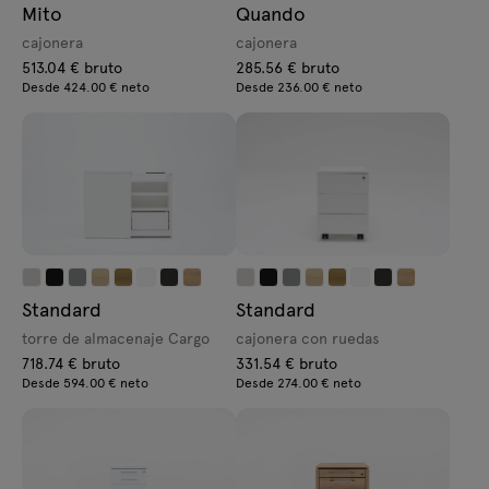
Mito
Quando
cajonera
cajonera
513.04 € bruto
285.56 € bruto
Desde 424.00 € neto
Desde 236.00 € neto
Standard
Standard
torre de almacenaje Cargo
cajonera con ruedas
718.74 € bruto
331.54 € bruto
Desde 594.00 € neto
Desde 274.00 € neto