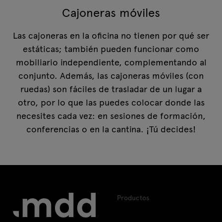
Cajoneras móviles
Las cajoneras en la oficina no tienen por qué ser
estáticas; también pueden funcionar como
mobiliario independiente, complementando al
conjunto. Además, las cajoneras móviles (con
ruedas) son fáciles de trasladar de un lugar a
otro, por lo que las puedes colocar donde las
necesites cada vez: en sesiones de formación,
conferencias o en la cantina. ¡Tú decides!
Productos