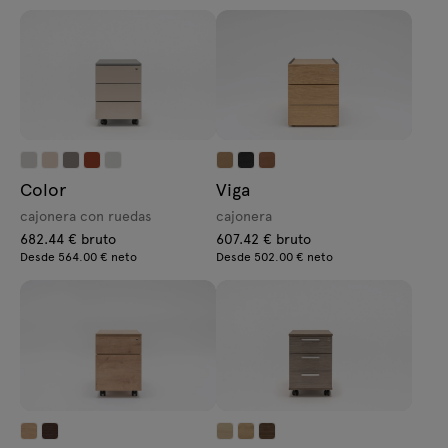
Color
Viga
cajonera con ruedas
cajonera
682.44 € bruto
607.42 € bruto
Desde 564.00 € neto
Desde 502.00 € neto