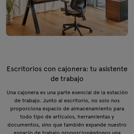
Escritorios con cajonera: tu asistente
de trabajo
Una cajonera es una parte esencial de la estación
de trabajo. Junto al escritorio, no solo nos
proporciona espacio de almacenamiento para
todo tipo de artículos, herramientas y
documentos, sino que también expande nuestro
espacio de trabajo proporcionándonos una