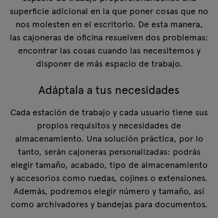
superficie adicional en la que poner cosas que no
nos molesten en el escritorio. De esta manera,
las cajoneras de oficina resuelven dos problemas:
encontrar las cosas cuando las necesitemos y
disponer de más espacio de trabajo.
Adáptala a tus necesidades
Cada estación de trabajo y cada usuario tiene sus
propios requisitos y necesidades de
almacenamiento. Una solución práctica, por lo
tanto, serán cajoneras personalizadas: podrás
elegir tamaño, acabado, tipo de almacenamiento
y accesorios como ruedas, cojines o extensiones.
Además, podremos elegir número y tamaño, así
como archivadores y bandejas para documentos.