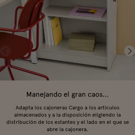
Manejando el gran caos...
Adapta los cajoneras Cargo a los artículos
almacenados y a la disposición eligiendo la
distribución de los estantes y el lado en el que se
abre la cajonera.