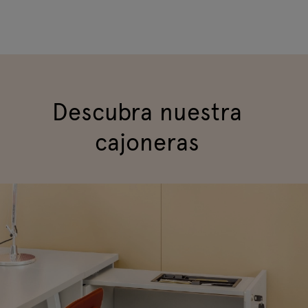
Descubra nuestra
cajoneras