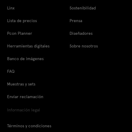
Linx
Sostenibilidad
Lista de precios
Prensa
Pcon Planner
Diseñadores
Herramientas digitales
Sobre nosotros
Banco de imágenes
FAQ
Muestras y sets
Enviar reclamación
Información legal
Términos y condiciones