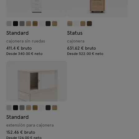
Standard
Status
cajonera sin ruedas
cajonera
411.4 € bruto
631.62 € bruto
Desde 340.00 € neto
Desde 522.00 € neto
Standard
extensión para cajonera
152.46 € bruto
Desde 126.00 € neto