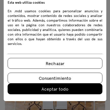
Esta web utiliza cookies
En .mdd usamos cookies para personalizar anuncios y
contenidos, mostrar contenido de redes sociales y analizar
el tráfico web. Además, compartimos información sobre el
uso en la página con nuestros colaboradores de redes
sociales, publicidad y analítica, quienes pueden combinarla
con otra información que el usuario haya podido compartir
con ellos o que hayan obtenido a través del uso de sus
servicios.
Rechazar
Consentimiento
Aceptar todo