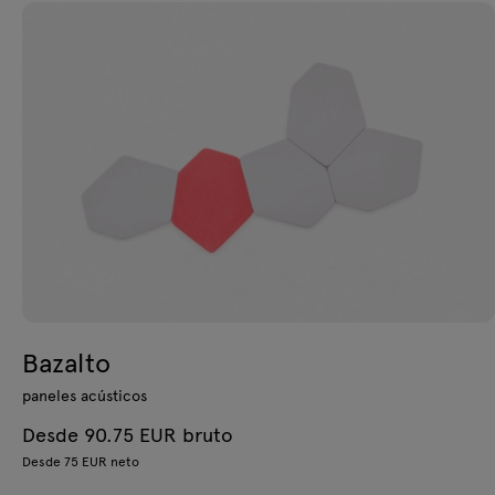
Bazalto
paneles acústicos
Desde 90.75 EUR bruto
Desde 75 EUR neto