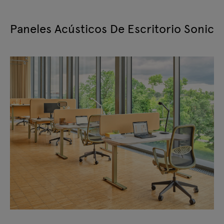
Paneles Acústicos De Escritorio Sonic