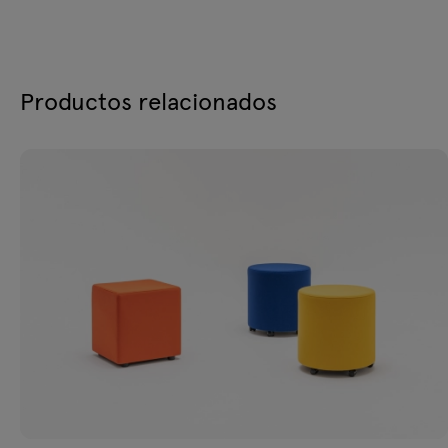
Productos relacionados