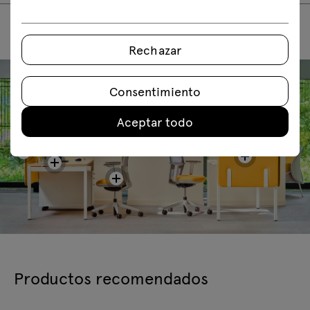
Rechazar
Consentimiento
Aceptar todo
Productos recomendados