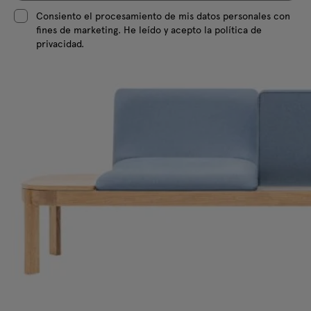
Consiento el procesamiento de mis datos personales con
fines de marketing. He leído y acepto la política de
privacidad.