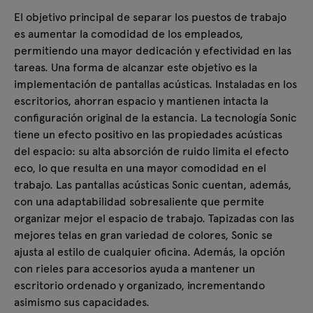
El objetivo principal de separar los puestos de trabajo
es aumentar la comodidad de los empleados,
permitiendo una mayor dedicación y efectividad en las
tareas. Una forma de alcanzar este objetivo es la
implementación de pantallas acústicas. Instaladas en los
escritorios, ahorran espacio y mantienen intacta la
configuración original de la estancia. La tecnología Sonic
tiene un efecto positivo en las propiedades acústicas
del espacio: su alta absorción de ruido limita el efecto
eco, lo que resulta en una mayor comodidad en el
trabajo. Las pantallas acústicas Sonic cuentan, además,
con una adaptabilidad sobresaliente que permite
organizar mejor el espacio de trabajo. Tapizadas con las
mejores telas en gran variedad de colores, Sonic se
ajusta al estilo de cualquier oficina. Además, la opción
con rieles para accesorios ayuda a mantener un
escritorio ordenado y organizado, incrementando
asimismo sus capacidades.