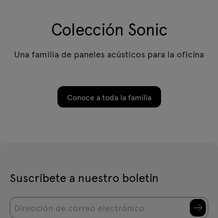
Colección Sonic
Una familia de paneles acústicos para la oficina
Conoce a toda la familia
Suscríbete a nuestro boletín