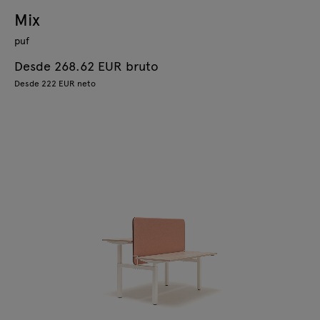
Mix
puf
Desde 268.62 EUR bruto
Desde 222 EUR neto