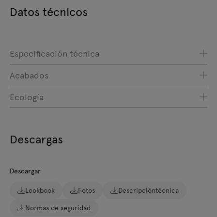
Datos técnicos
Especificación técnica
Acabados
Ecología
Descargas
Descargar
Lookbook
Fotos
Descripcióntécnica
Normas de seguridad