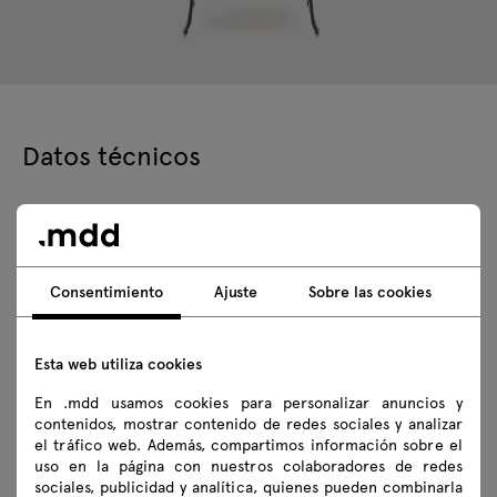
Datos técnicos
Especificación técnica
Consentimiento
Ajuste
Sobre las cookies
Acabados
Ecología
Esta web utiliza cookies
En .mdd usamos cookies para personalizar anuncios y
contenidos, mostrar contenido de redes sociales y analizar
Descargas
el tráfico web. Además, compartimos información sobre el
uso en la página con nuestros colaboradores de redes
sociales, publicidad y analítica, quienes pueden combinarla