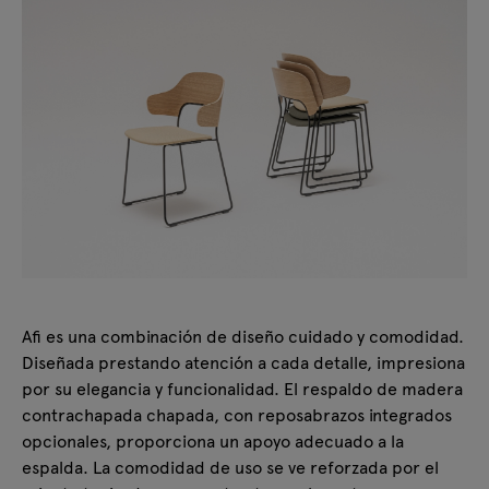
Afi es una combinación de diseño cuidado y comodidad.
Diseñada prestando atención a cada detalle, impresiona
por su elegancia y funcionalidad. El respaldo de madera
contrachapada chapada, con reposabrazos integrados
opcionales, proporciona un apoyo adecuado a la
espalda. La comodidad de uso se ve reforzada por el