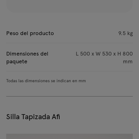
Peso del producto
9.5 kg
Dimensiones del
L 500 x W 530 x H 800
paquete
mm
Todas las dimensiones se indican en mm
Silla Tapizada Afi