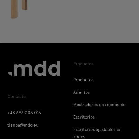
Productos
Productos
Asientos
Contacto
Mostradores de recepción
+48 693 003 016
Escritorios
tienda@mdd.eu
Escritorios ajustables en
altura