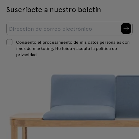
Suscríbete a nuestro boletín
Consiento el procesamiento de mis datos personales con
fines de marketing. He leído y acepto la política de
privacidad.