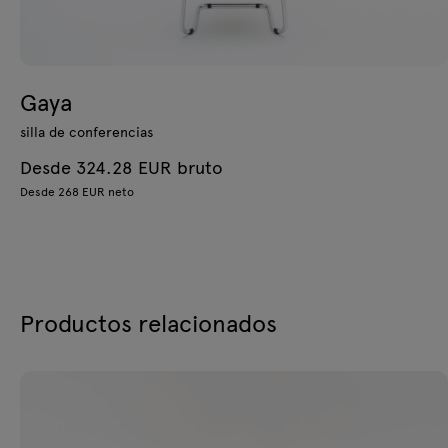
Gaya
silla de conferencias
Desde 324.28 EUR bruto
Desde 268 EUR neto
Productos relacionados