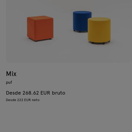
Mix
puf
Desde 268.62 EUR bruto
Desde 222 EUR neto