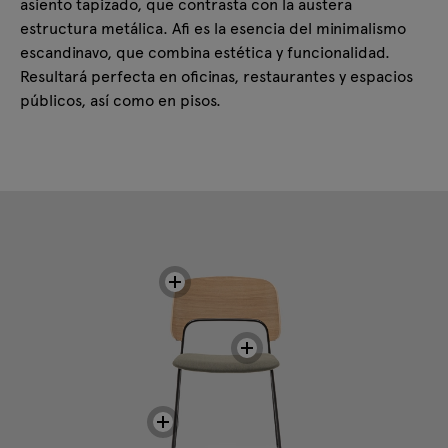
asiento tapizado, que contrasta con la austera
estructura metálica. Afi es la esencia del minimalismo
escandinavo, que combina estética y funcionalidad.
Resultará perfecta en oficinas, restaurantes y espacios
públicos, así como en pisos.