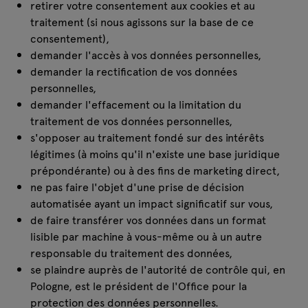
retirer votre consentement aux cookies et au
traitement (si nous agissons sur la base de ce
consentement),
demander l'accès à vos données personnelles,
demander la rectification de vos données
personnelles,
demander l'effacement ou la limitation du
traitement de vos données personnelles,
s'opposer au traitement fondé sur des intérêts
légitimes (à moins qu'il n'existe une base juridique
prépondérante) ou à des fins de marketing direct,
ne pas faire l'objet d'une prise de décision
automatisée ayant un impact significatif sur vous,
de faire transférer vos données dans un format
lisible par machine à vous-même ou à un autre
responsable du traitement des données,
se plaindre auprès de l'autorité de contrôle qui, en
Pologne, est le président de l'Office pour la
protection des données personnelles.