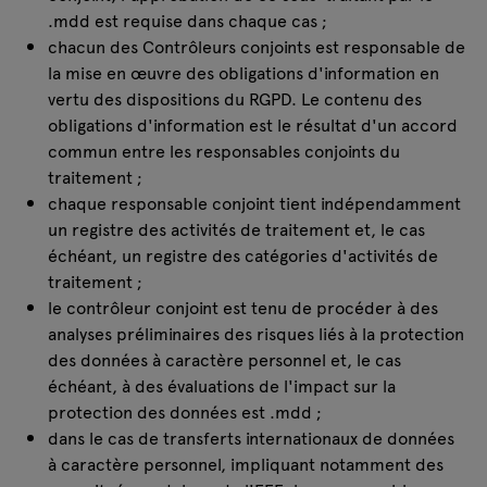
.mdd est requise dans chaque cas ;
chacun des Contrôleurs conjoints est responsable de
la mise en œuvre des obligations d'information en
vertu des dispositions du RGPD. Le contenu des
obligations d'information est le résultat d'un accord
commun entre les responsables conjoints du
traitement ;
chaque responsable conjoint tient indépendamment
un registre des activités de traitement et, le cas
échéant, un registre des catégories d'activités de
traitement ;
le contrôleur conjoint est tenu de procéder à des
analyses préliminaires des risques liés à la protection
des données à caractère personnel et, le cas
échéant, à des évaluations de l'impact sur la
protection des données est .mdd ;
dans le cas de transferts internationaux de données
à caractère personnel, impliquant notamment des