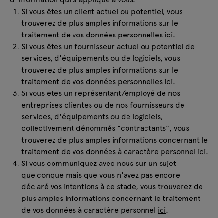
Si vous êtes un client actuel ou potentiel, vous
trouverez de plus amples informations sur le
traitement de vos données personnelles
ici
.
Si vous êtes un fournisseur actuel ou potentiel de
services, d'équipements ou de logiciels, vous
trouverez de plus amples informations sur le
traitement de vos données personnelles
ici
.
Si vous êtes un représentant/employé de nos
entreprises clientes ou de nos fournisseurs de
services, d'équipements ou de logiciels,
collectivement dénommés "contractants", vous
trouverez de plus amples informations concernant le
traitement de vos données à caractère personnel
ici
.
Si vous communiquez avec nous sur un sujet
quelconque mais que vous n'avez pas encore
déclaré vos intentions à ce stade, vous trouverez de
plus amples informations concernant le traitement
de vos données à caractère personnel
ici
.