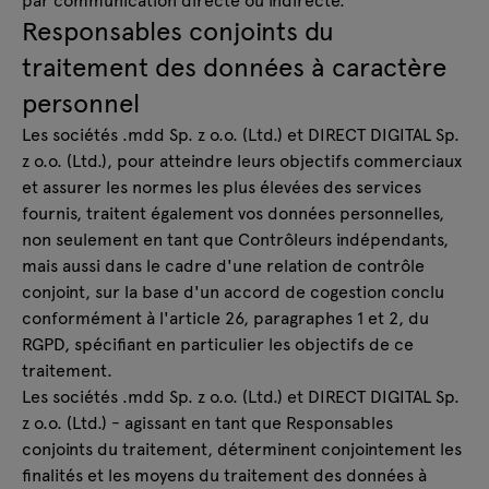
Responsables conjoints du
traitement des données à caractère
personnel
Les sociétés .mdd Sp. z o.o. (Ltd.) et DIRECT DIGITAL Sp.
z o.o. (Ltd.), pour atteindre leurs objectifs commerciaux
et assurer les normes les plus élevées des services
fournis, traitent également vos données personnelles,
non seulement en tant que Contrôleurs indépendants,
mais aussi dans le cadre d'une relation de contrôle
conjoint, sur la base d'un accord de cogestion conclu
conformément à l'article 26, paragraphes 1 et 2, du
RGPD, spécifiant en particulier les objectifs de ce
traitement.
Les sociétés .mdd Sp. z o.o. (Ltd.) et DIRECT DIGITAL Sp.
z o.o. (Ltd.) - agissant en tant que Responsables
conjoints du traitement, déterminent conjointement les
finalités et les moyens du traitement des données à