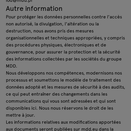
Autre information
Pour protéger les données personnelles contre l'accès
non autorisé, la divulgation, l'altération ou la
destruction, nous avons pris des mesures
organisationnelles et techniques appropriées, y compris
des procédures physiques, électroniques et de
gouvernance, pour assurer la protection et la sécurité
des informations collectées par les sociétés du groupe
MDD.
Nous développons nos compétences, modernisons nos
processus et soumettons le modèle de traitement des
données adopté et les mesures de sécurité à des audits,
ce qui peut entraîner des changements dans les
communications qui vous sont adressées et qui sont
disponibles ici. Nous nous réservons le droit de les
mettre à jour.
Les informations relatives aux modifications apportées
aux documents seront publiées sur mdd.eu dans la