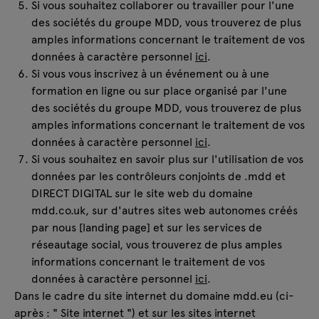
Si vous souhaitez collaborer ou travailler pour l'une
des sociétés du groupe MDD, vous trouverez de plus
amples informations concernant le traitement de vos
données à caractère personnel
ici
.
Si vous vous inscrivez à un événement ou à une
formation en ligne ou sur place organisé par l'une
des sociétés du groupe MDD, vous trouverez de plus
amples informations concernant le traitement de vos
données à caractère personnel
ici
.
Si vous souhaitez en savoir plus sur l'utilisation de vos
données par les contrôleurs conjoints de .mdd et
DIRECT DIGITAL sur le site web du domaine
mdd.co.uk, sur d'autres sites web autonomes créés
par nous [landing page] et sur les services de
réseautage social, vous trouverez de plus amples
informations concernant le traitement de vos
données à caractère personnel
ici
.
Dans le cadre du site internet du domaine mdd.eu (ci-
après : " Site internet ") et sur les sites internet