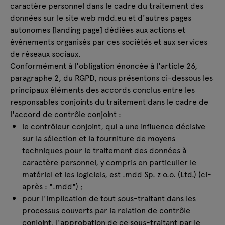
caractère personnel dans le cadre du traitement des
données sur le site web mdd.eu et d'autres pages
autonomes [landing page] dédiées aux actions et
événements organisés par ces sociétés et aux services
de réseaux sociaux.
Conformément à l'obligation énoncée à l'article 26,
paragraphe 2, du RGPD, nous présentons ci-dessous les
principaux éléments des accords conclus entre les
responsables conjoints du traitement dans le cadre de
l'accord de contrôle conjoint :
le contrôleur conjoint, qui a une influence décisive
sur la sélection et la fourniture de moyens
techniques pour le traitement des données à
caractère personnel, y compris en particulier le
matériel et les logiciels, est .mdd Sp. z o.o. (Ltd.) (ci-
après : ".mdd") ;
pour l'implication de tout sous-traitant dans les
processus couverts par la relation de contrôle
conjoint, l'approbation de ce sous-traitant par le