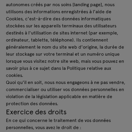
autonomes créés par nos soins [landing page], nous
utilisons des informations enregistrées à l'aide de
Cookies, c'est-à-dire des données informatiques
stockées sur les appareils terminaux des utilisateurs
destinés à l'utilisation de sites internet (par exemple,
ordinateur, tablette, téléphone). Ils contiennent
généralement le nom du site web d'origine, la durée de
leur stockage sur votre terminal et un numéro unique
lorsque vous visitez notre site web, mais vous pouvez en
savoir plus à ce sujet dans la Politique relative aux
cookies.
Quoi qu'il en soit, nous nous engageons à ne pas vendre,
commercialiser ou utiliser vos données personnelles en
violation de la législation applicable en matière de
protection des données.
Exercice des droits
En ce qui concerne le traitement de vos données
personnelles, vous avez le droit de :