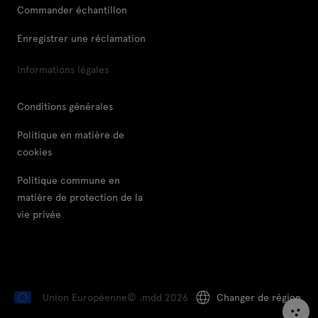
Commander échantillon
Enregistrer une réclamation
Informations légales
Conditions générales
Politique en matière de
cookies
Politique commune en
matière de protection de la
vie privée
Union Européenne
© .mdd 2026
Changer de région