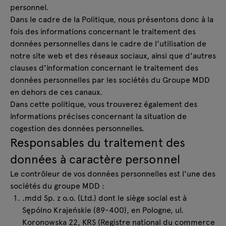
personnel.
Dans le cadre de la Politique, nous présentons donc à la
fois des informations concernant le traitement des
données personnelles dans le cadre de l'utilisation de
notre site web et des réseaux sociaux, ainsi que d'autres
clauses d'information concernant le traitement des
données personnelles par les sociétés du Groupe MDD
en dehors de ces canaux.
Dans cette politique, vous trouverez également des
informations précises concernant la situation de
cogestion des données personnelles.
Responsables du traitement des
données à caractère personnel
Le contrôleur de vos données personnelles est l'une des
sociétés du groupe MDD :
.mdd Sp. z o.o. (Ltd.) dont le siège social est à
Sępólno Krajeńskie (89-400), en Pologne, ul.
Koronowska 22, KRS (Registre national du commerce