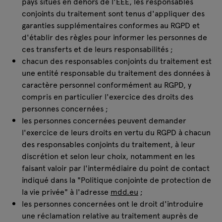
pays situés en dehors de l'EEE, les responsables
conjoints du traitement sont tenus d'appliquer des
garanties supplémentaires conformes au RGPD et
d'établir des règles pour informer les personnes de
ces transferts et de leurs responsabilités ;
chacun des responsables conjoints du traitement est
une entité responsable du traitement des données à
caractère personnel conformément au RGPD, y
compris en particulier l'exercice des droits des
personnes concernées ;
les personnes concernées peuvent demander
l'exercice de leurs droits en vertu du RGPD à chacun
des responsables conjoints du traitement, à leur
discrétion et selon leur choix, notamment en les
faisant valoir par l'intermédiaire du point de contact
indiqué dans la "Politique conjointe de protection de
la vie privée" à l'adresse
mdd.eu
;
les personnes concernées ont le droit d'introduire
une réclamation relative au traitement auprès de