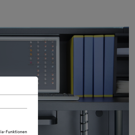
ia-Funktionen