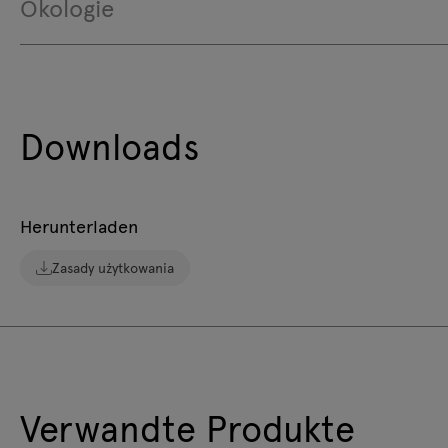
Ökologie
Downloads
Herunterladen
Zasady użytkowania
Verwandte Produkte