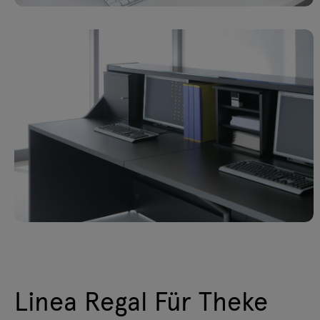
Linea Regal Für Theke