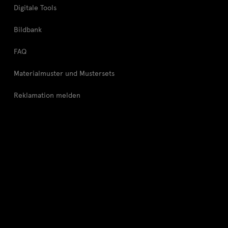
Digitale Tools
Bildbank
FAQ
Materialmuster und Mustersets
Reklamation melden