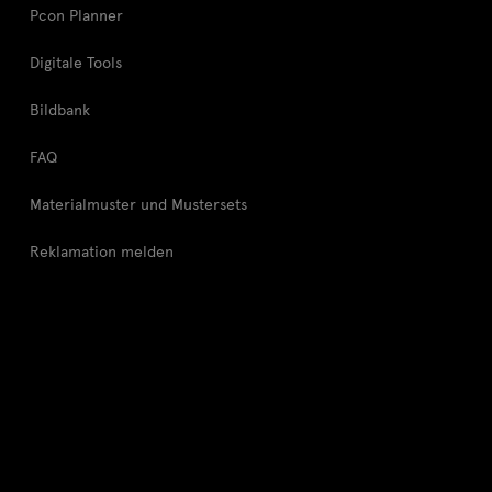
Pcon Planner
Digitale Tools
Bildbank
FAQ
Materialmuster und Mustersets
Reklamation melden