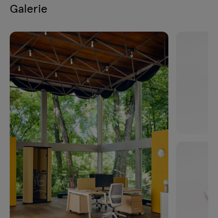
Galerie