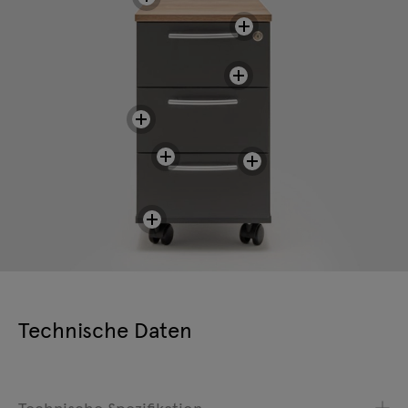
Technische Daten
Technische Spezifikation