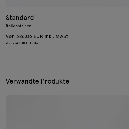
Standard
Rollcontainer
Von 326.06 EUR Inkl. MwSt
Von 274 EUR Exkl MwSt
Verwandte Produkte