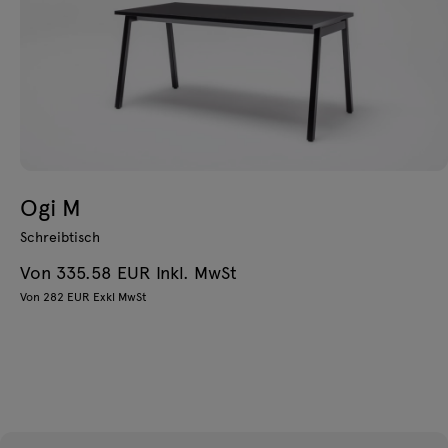
Ogi M
Schreibtisch
Von 335.58 EUR Inkl. MwSt
Von 282 EUR Exkl MwSt