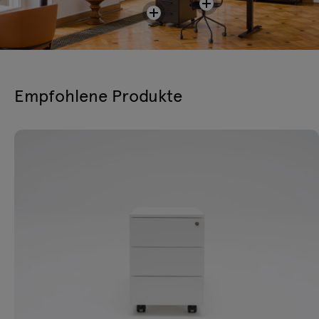
Empfohlene Produkte