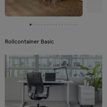
Rollcontainer Basic