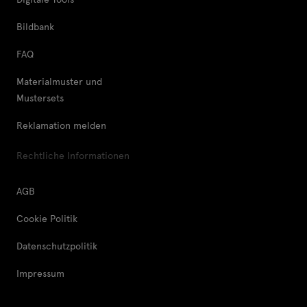
Bildbank
FAQ
Materialmuster und
Mustersets
Reklamation melden
Rechtliche Informationen
AGB
Cookie Politik
Datenschutzpolitik
Impressum