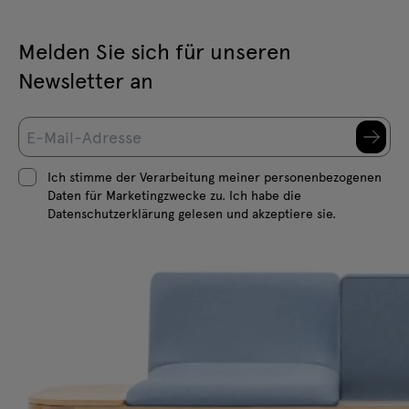
Melden Sie sich für unseren
Newsletter an
Ich stimme der Verarbeitung meiner personenbezogenen
Daten für Marketingzwecke zu. Ich habe die
Datenschutzerklärung gelesen und akzeptiere sie.