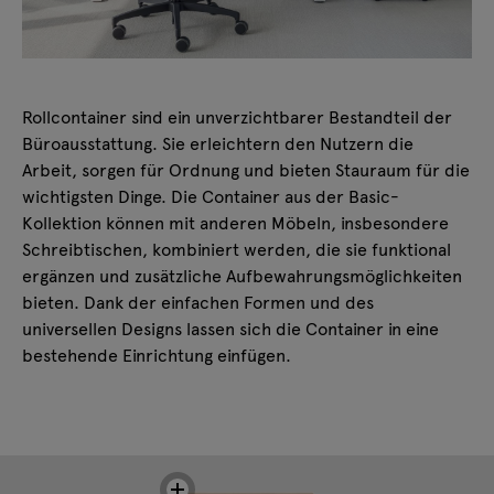
Rollcontainer sind ein unverzichtbarer Bestandteil der
Büroausstattung. Sie erleichtern den Nutzern die
Arbeit, sorgen für Ordnung und bieten Stauraum für die
wichtigsten Dinge. Die Container aus der Basic-
Kollektion können mit anderen Möbeln, insbesondere
Schreibtischen, kombiniert werden, die sie funktional
ergänzen und zusätzliche Aufbewahrungsmöglichkeiten
bieten. Dank der einfachen Formen und des
universellen Designs lassen sich die Container in eine
bestehende Einrichtung einfügen.