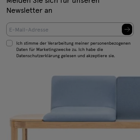
Newsletter an
Ich stimme der Verarbeitung meiner personenbezogenen
Daten für Marketingzwecke zu. Ich habe die
Datenschutzerklärung gelesen und akzeptiere sie.