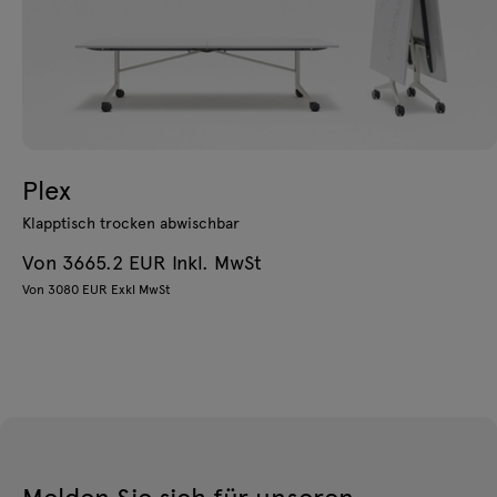
Plex
Klapptisch trocken abwischbar
Von 3665.2 EUR Inkl. MwSt
Von 3080 EUR Exkl MwSt
Melden Sie sich für unseren