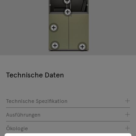
Technische Daten
Technische Spezifikation
Ausführungen
Ökologie