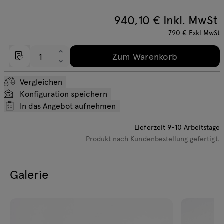
940,10
€ Inkl. MwSt
790
€
Exkl MwSt
Zum Warenkorb
Vergleichen
Konfiguration speichern
In das Angebot aufnehmen
Lieferzeit
9-10
Arbeitstage
Produkt nach Kundenbestellung gefertigt.
Galerie