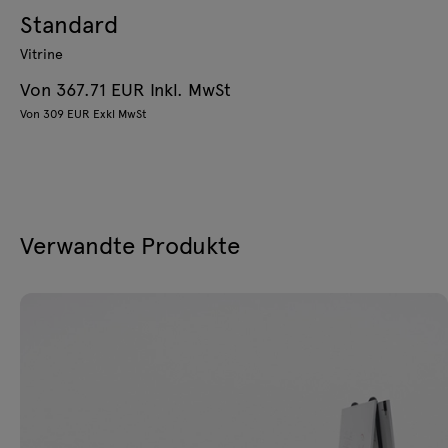
Standard
Vitrine
Von 367.71 EUR Inkl. MwSt
Von 309 EUR Exkl MwSt
Verwandte Produkte