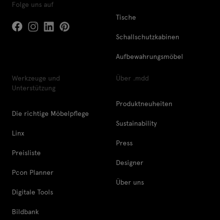
Folge uns auf
Tische
Schallschutzkabinen
Aufbewahrungsmöbel
Werkzeuge und
Über .mdd
Unterstützung
Produktneuheiten
Die richtige Möbelpflege
Sustainability
Linx
Press
Preisliste
Designer
Pcon Planner
Über uns
Digitale Tools
Bildbank