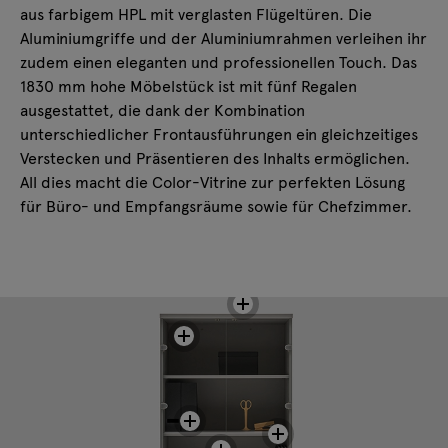
aus farbigem HPL mit verglasten Flügeltüren. Die
Aluminiumgriffe und der Aluminiumrahmen verleihen ihr
zudem einen eleganten und professionellen Touch. Das
1830 mm hohe Möbelstück ist mit fünf Regalen
ausgestattet, die dank der Kombination
unterschiedlicher Frontausführungen ein gleichzeitiges
Verstecken und Präsentieren des Inhalts ermöglichen.
All dies macht die Color-Vitrine zur perfekten Lösung
für Büro- und Empfangsräume sowie für Chefzimmer.