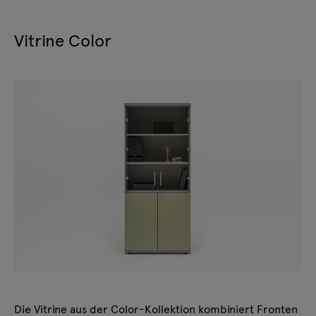
Vitrine Color
Die Vitrine aus der Color-Kollektion kombiniert Fronten