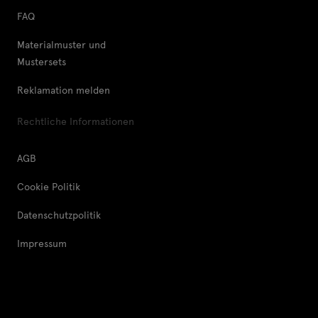
FAQ
Materialmuster und
Mustersets
Reklamation melden
Rechtliche Informationen
AGB
Cookie Politik
Datenschutzpolitik
Impressum