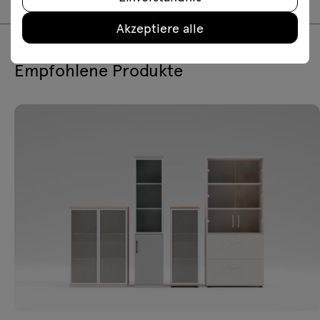
Akzeptiere alle
Empfohlene Produkte