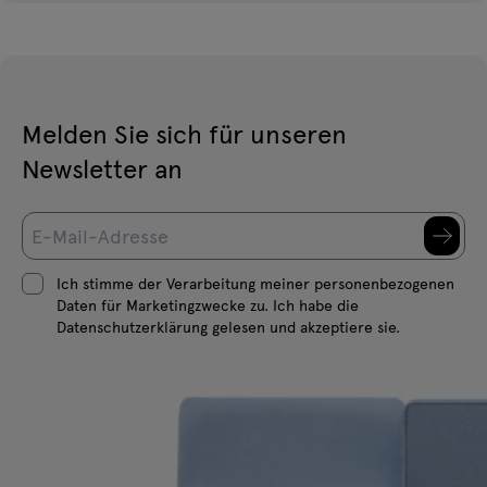
Melden Sie sich für unseren
Newsletter an
Ich stimme der Verarbeitung meiner personenbezogenen
Daten für Marketingzwecke zu. Ich habe die
Datenschutzerklärung gelesen und akzeptiere sie.