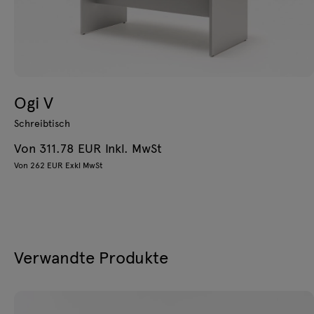
Ogi V
Schreibtisch
Von 311.78 EUR Inkl. MwSt
Von 262 EUR Exkl MwSt
Verwandte Produkte