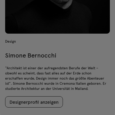
Design
Simone Bernocchi
“Architekt ist einer der aufregendsten Berufe der Welt –
obwohl es scheint, dass fast alles auf der Erde schon
erschaffen wurde, Design immer noch das größte Abenteuer
ist”. Simone Bernocchi wurde in Cremona Italien geboren. Er
studierte Architektur an der Universität in Mailand.
Designerprofil anzeigen