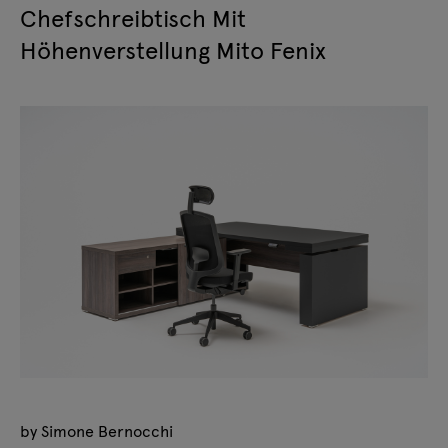
Chefschreibtisch Mit
Höhenverstellung Mito Fenix
by Simone Bernocchi