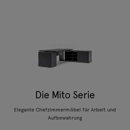
Die Mito Serie
Elegante Chefzimmermöbel für Arbeit und
Aufbewahrung