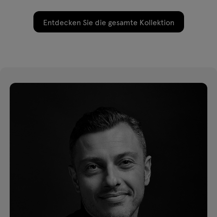
Entdecken Sie die gesamte Kollektion