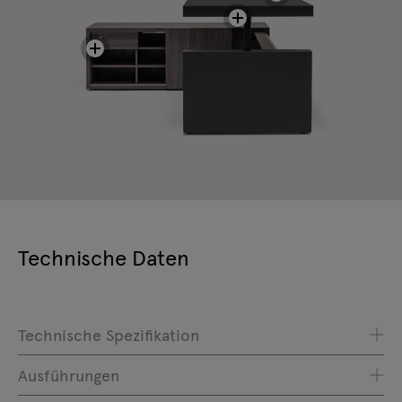
Technische Daten
Technische Spezifikation
Ausführungen