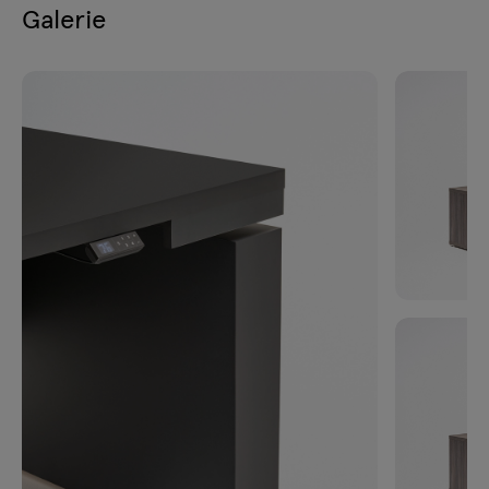
Galerie