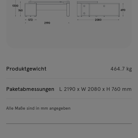
Produktgewicht
464.7 kg
Paketabmessungen
L 2190 x W 2080 x H 760 mm
Alle Maße sind in mm angegeben