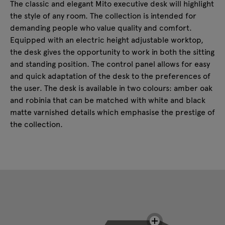
The classic and elegant Mito executive desk will highlight
the style of any room. The collection is intended for
demanding people who value quality and comfort.
Equipped with an electric height adjustable worktop,
the desk gives the opportunity to work in both the sitting
and standing position. The control panel allows for easy
and quick adaptation of the desk to the preferences of
the user. The desk is available in two colours: amber oak
and robinia that can be matched with white and black
matte varnished details which emphasise the prestige of
the collection.