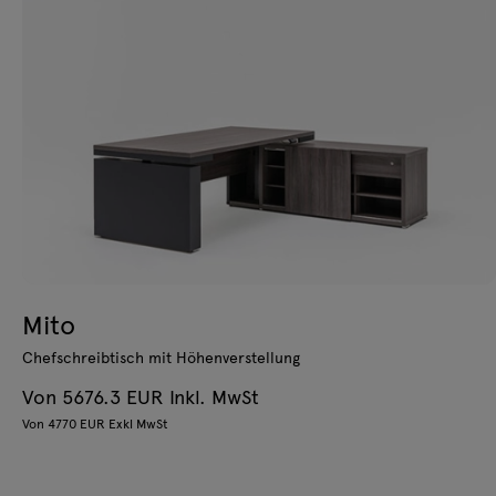
Mito
Chefschreibtisch mit Höhenverstellung
Von 5676.3 EUR Inkl. MwSt
Von 4770 EUR Exkl MwSt