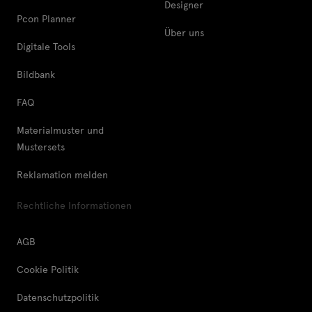
Designer
Pcon Planner
Über uns
Digitale Tools
Bildbank
FAQ
Materialmuster und
Mustersets
Reklamation melden
Rechtliche Informationen
AGB
Cookie Politik
Datenschutzpolitik