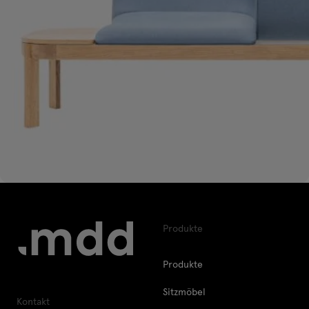
Produkte
Produkte
Sitzmöbel
Kontakt