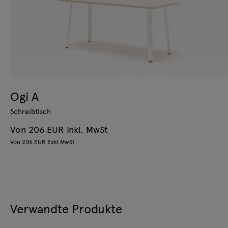
Ogi A
Schreibtisch
Von 206 EUR Inkl. MwSt
Von 206 EUR Exkl MwSt
Verwandte Produkte