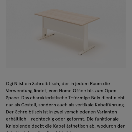
Ogi N ist ein Schreibtisch, der in jedem Raum die
Verwendung findet, vom Home Office bis zum Open
Space. Das charakteristische T-förmige Bein dient nicht
nur als Gestell, sondern auch als vertikale Kabelführung.
Der Schreibtisch ist in zwei verschiedenen Varianten
erhältlich - rechteckig oder geformt. Die funktionale
Knieblende deckt die Kabel ästhetisch ab, wodurch der