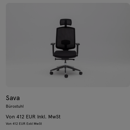
Sava
Bürostuhl
Von 412 EUR Inkl. MwSt
Von 412 EUR Exkl MwSt