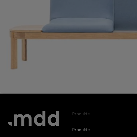
Produkte
Produkte