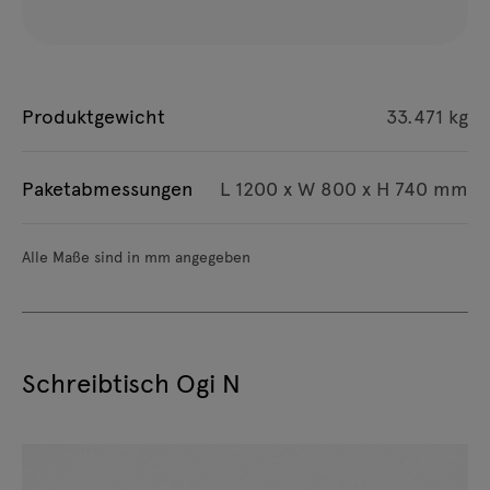
Produktgewicht
33.471 kg
Paketabmessungen
L 1200 x W 800 x H 740 mm
Alle Maße sind in mm angegeben
Schreibtisch Ogi N