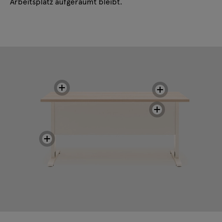
Arbeitsplatz aufgeräumt bleibt.