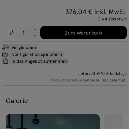
376,04
€ Inkl. MwSt
316
€
Exkl MwSt
Zum Warenkorb
Vergleichen
Konfiguration speichern
In das Angebot aufnehmen
Lieferzeit
9-10
Arbeitstage
Produkt nach Kundenbestellung gefertigt.
Galerie