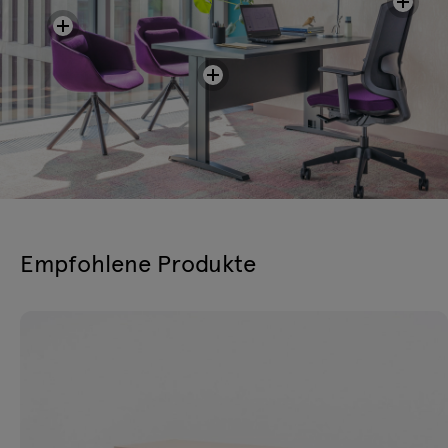
Empfohlene Produkte