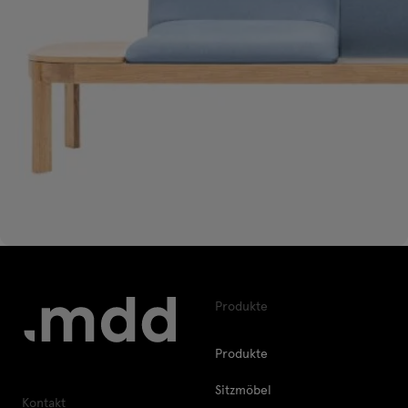
Produkte
Produkte
Sitzmöbel
Kontakt