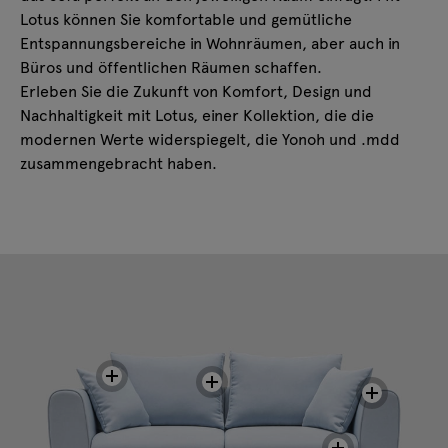
Lotus können Sie komfortable und gemütliche
Entspannungsbereiche in Wohnräumen, aber auch in
Büros und öffentlichen Räumen schaffen.
Erleben Sie die Zukunft von Komfort, Design und
Nachhaltigkeit mit Lotus, einer Kollektion, die die
modernen Werte widerspiegelt, die Yonoh und .mdd
zusammengebracht haben.