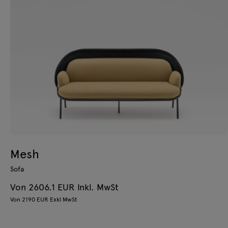
Mesh
Sofa
Von 2606.1 EUR Inkl. MwSt
Von 2190 EUR Exkl MwSt