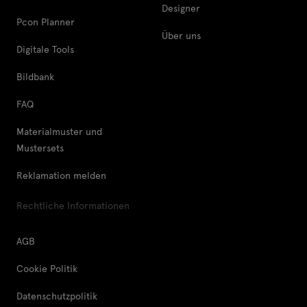
Designer
Pcon Planner
Über uns
Digitale Tools
Bildbank
FAQ
Materialmuster und
Mustersets
Reklamation melden
Rechtliche Informationen
AGB
Cookie Politik
Datenschutzpolitik