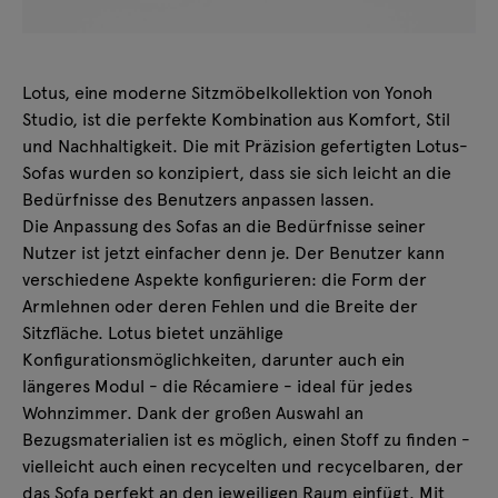
Lotus, eine moderne Sitzmöbelkollektion von Yonoh
Studio, ist die perfekte Kombination aus Komfort, Stil
und Nachhaltigkeit. Die mit Präzision gefertigten Lotus-
Sofas wurden so konzipiert, dass sie sich leicht an die
Bedürfnisse des Benutzers anpassen lassen.
Die Anpassung des Sofas an die Bedürfnisse seiner
Nutzer ist jetzt einfacher denn je. Der Benutzer kann
verschiedene Aspekte konfigurieren: die Form der
Armlehnen oder deren Fehlen und die Breite der
Sitzfläche. Lotus bietet unzählige
Konfigurationsmöglichkeiten, darunter auch ein
längeres Modul - die Récamiere - ideal für jedes
Wohnzimmer. Dank der großen Auswahl an
Bezugsmaterialien ist es möglich, einen Stoff zu finden -
vielleicht auch einen recycelten und recycelbaren, der
das Sofa perfekt an den jeweiligen Raum einfügt. Mit