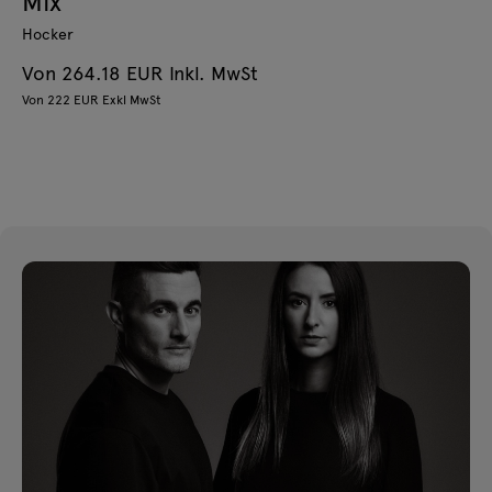
Mix
Hocker
Von 264.18 EUR Inkl. MwSt
Von 222 EUR Exkl MwSt