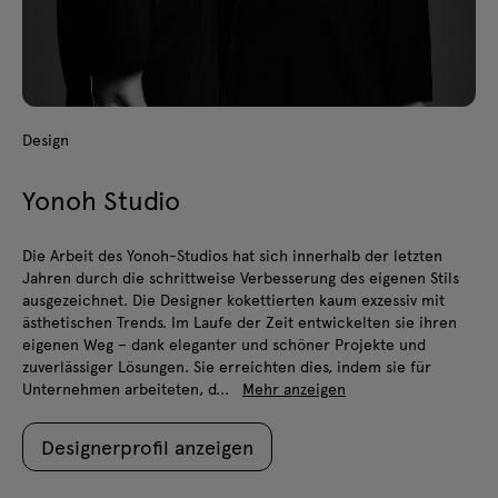
Design
Yonoh Studio
Die Arbeit des Yonoh-Studios hat sich innerhalb der letzten
Jahren durch die schrittweise Verbesserung des eigenen Stils
ausgezeichnet. Die Designer kokettierten kaum exzessiv mit
ästhetischen Trends. Im Laufe der Zeit entwickelten sie ihren
eigenen Weg – dank eleganter und schöner Projekte und
zuverlässiger Lösungen. Sie erreichten dies, indem sie für
Unternehmen arbeiteten, d...
Mehr anzeigen
Designerprofil anzeigen