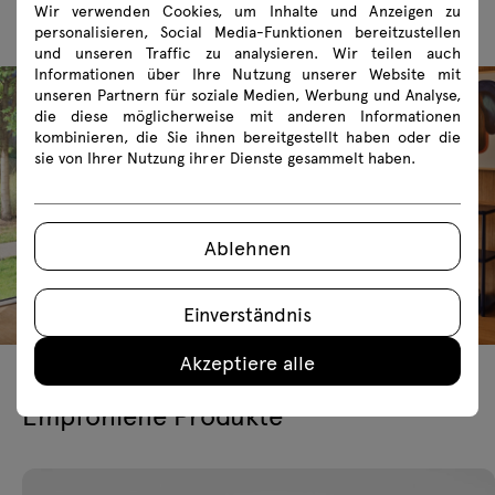
Wir verwenden Cookies, um Inhalte und Anzeigen zu
personalisieren, Social Media-Funktionen bereitzustellen
und unseren Traffic zu analysieren. Wir teilen auch
Informationen über Ihre Nutzung unserer Website mit
unseren Partnern für soziale Medien, Werbung und Analyse,
die diese möglicherweise mit anderen Informationen
kombinieren, die Sie ihnen bereitgestellt haben oder die
sie von Ihrer Nutzung ihrer Dienste gesammelt haben.
Ablehnen
Einverständnis
Akzeptiere alle
Empfohlene Produkte