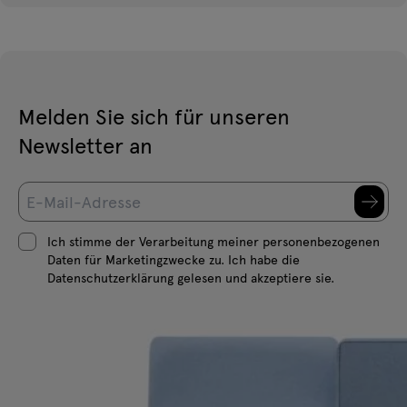
Melden Sie sich für unseren
Newsletter an
Ich stimme der Verarbeitung meiner personenbezogenen
Daten für Marketingzwecke zu. Ich habe die
Datenschutzerklärung gelesen und akzeptiere sie.