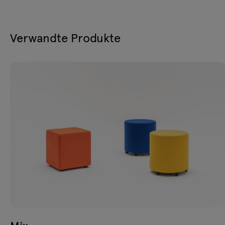
Verwandte Produkte