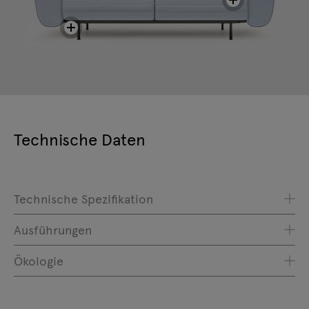
Technische Daten
Technische Spezifikation
Ausführungen
Ökologie