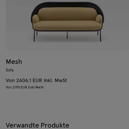
Mesh
Sofa
Von 2606.1 EUR Inkl. MwSt
Von 2190 EUR Exkl MwSt
Verwandte Produkte