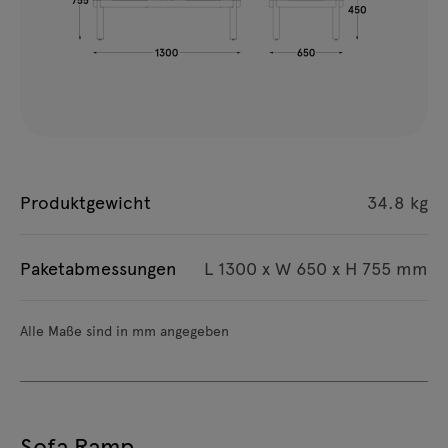
Produktgewicht
34.8 kg
Paketabmessungen
L 1300 x W 650 x H 755 mm
Alle Maße sind in mm angegeben
Sofa Ramp