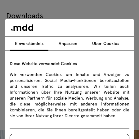
Downloads
Herunterladen
Einverständnis
Anpassen
Über Cookies
Fotos
Lookbook
Katalog
Sicherheitsregeln
Diese Website verwendet Cookies
Wir verwenden Cookies, um Inhalte und Anzeigen zu
Montageanleitungen
personalisieren, Social Media-Funktionen bereitzustellen
und unseren Traffic zu analysieren. Wir teilen auch
RMP233
RMP325
Informationen über Ihre Nutzung unserer Website mit
unseren Partnern für soziale Medien, Werbung und Analyse,
die diese möglicherweise mit anderen Informationen
kombinieren, die Sie ihnen bereitgestellt haben oder die
sie von Ihrer Nutzung ihrer Dienste gesammelt haben.