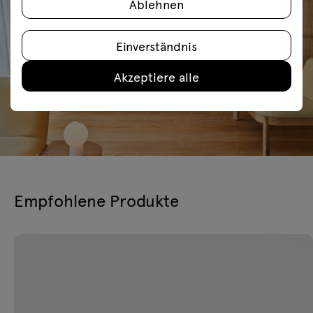
Ablehnen
Einverständnis
Akzeptiere alle
Empfohlene Produkte