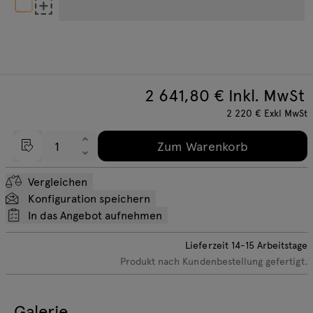
2 641,80
€ Inkl. MwSt
2 220
€
Exkl MwSt
Zum Warenkorb
Vergleichen
Konfiguration speichern
In das Angebot aufnehmen
Lieferzeit
14-15
Arbeitstage
Produkt nach Kundenbestellung gefertigt.
Galerie