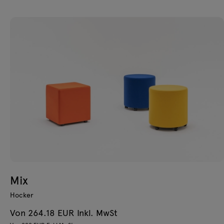
Mix
Hocker
Von 264.18 EUR Inkl. MwSt