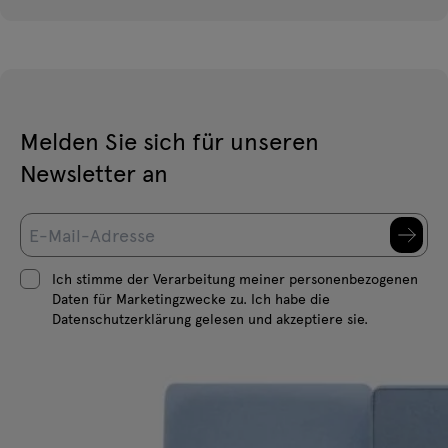
Melden Sie sich für unseren
Newsletter an
Ich stimme der Verarbeitung meiner personenbezogenen
Daten für Marketingzwecke zu. Ich habe die
Datenschutzerklärung gelesen und akzeptiere sie.