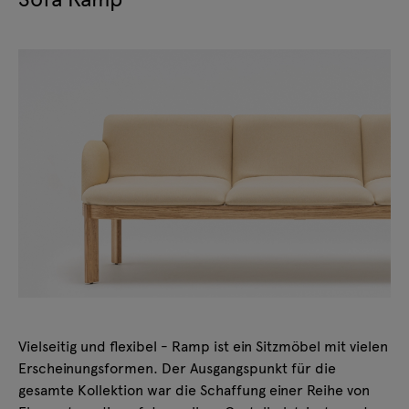
Vielseitig und flexibel - Ramp ist ein Sitzmöbel mit vielen
Erscheinungsformen. Der Ausgangspunkt für die
gesamte Kollektion war die Schaffung einer Reihe von