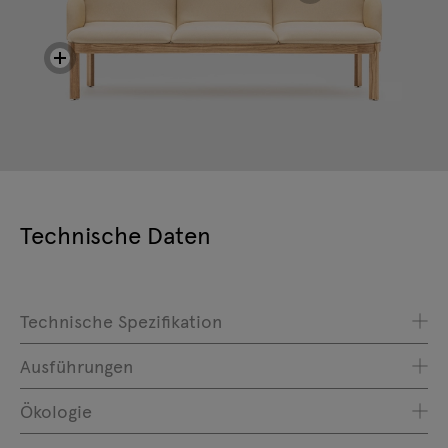
Technische Daten
Technische Spezifikation
Ausführungen
Ökologie