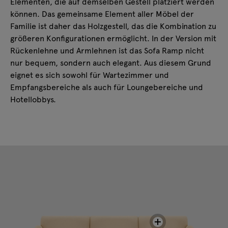
Elementen, die auf demselben Gestell platziert werden
können. Das gemeinsame Element aller Möbel der
Familie ist daher das Holzgestell, das die Kombination zu
größeren Konfigurationen ermöglicht. In der Version mit
Rückenlehne und Armlehnen ist das Sofa Ramp nicht
nur bequem, sondern auch elegant. Aus diesem Grund
eignet es sich sowohl für Wartezimmer und
Empfangsbereiche als auch für Loungebereiche und
Hotellobbys.