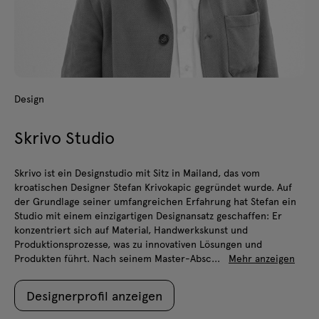
Design
Skrivo Studio
Skrivo ist ein Designstudio mit Sitz in Mailand, das vom
kroatischen Designer Stefan Krivokapic gegründet wurde. Auf
der Grundlage seiner umfangreichen Erfahrung hat Stefan ein
Studio mit einem einzigartigen Designansatz geschaffen: Er
konzentriert sich auf Material, Handwerkskunst und
Produktionsprozesse, was zu innovativen Lösungen und
Produkten führt. Nach seinem Master-Absc...
Mehr anzeigen
Designerprofil anzeigen