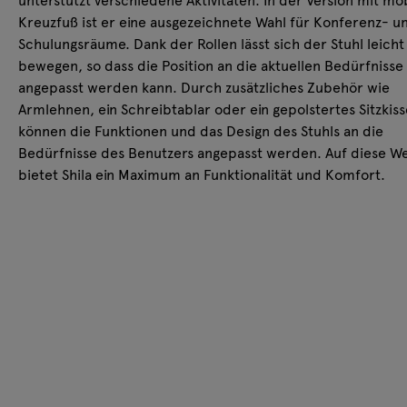
Kreuzfuß ist er eine ausgezeichnete Wahl für Konferenz- u
Schulungsräume. Dank der Rollen lässt sich der Stuhl leicht
bewegen, so dass die Position an die aktuellen Bedürfnisse
angepasst werden kann. Durch zusätzliches Zubehör wie
Armlehnen, ein Schreibtablar oder ein gepolstertes Sitzkis
können die Funktionen und das Design des Stuhls an die
Bedürfnisse des Benutzers angepasst werden. Auf diese W
bietet Shila ein Maximum an Funktionalität und Komfort.