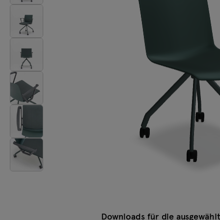
Beleuchtung
Tamo
Alle Möbel
Downloads für die ausgewählt