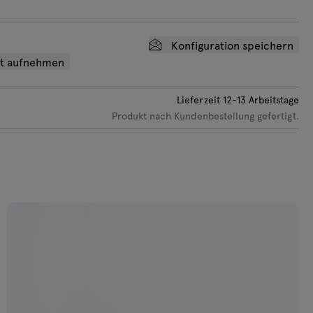
Konfiguration speichern
ot aufnehmen
Lieferzeit
12-13
Arbeitstage
Produkt nach Kundenbestellung gefertigt.