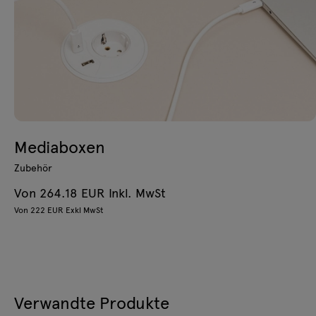
Mediaboxen
Zubehör
Von 264.18 EUR Inkl. MwSt
Von 222 EUR Exkl MwSt
Verwandte Produkte