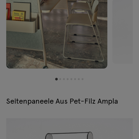
Seitenpaneele Aus Pet-Filz Ampla