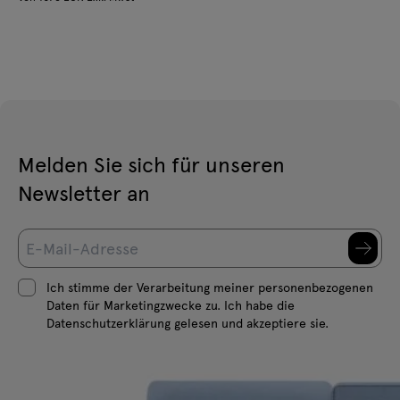
Melden Sie sich für unseren
Newsletter an
Ich stimme der Verarbeitung meiner personenbezogenen
Daten für Marketingzwecke zu. Ich habe die
Datenschutzerklärung gelesen und akzeptiere sie.