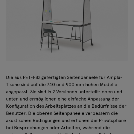
Die aus PET-Filz gefertigten Seitenpaneele für Ampla-
Tische sind auf die 740 und 900 mm hohen Modelle
angepasst. Sie sind in 2 Versionen unterteilt: oben und
unten und ermöglichen eine einfache Anpassung der
Konfiguration des Arbeitsplatzes an die Bedürfnisse der
Benutzer. Die oberen Seitenpaneele verbessern die
akustischen Bedingungen und erhöhen die Privatsphäre
bei Besprechungen oder Arbeiten, während die