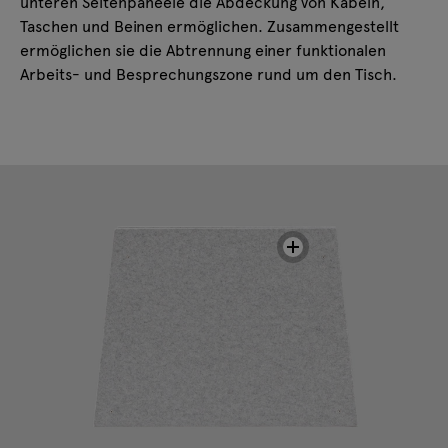
unteren Seitenpaneele die Abdeckung von Kabeln,
Taschen und Beinen ermöglichen. Zusammengestellt
ermöglichen sie die Abtrennung einer funktionalen
Arbeits- und Besprechungszone rund um den Tisch.