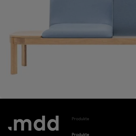
Produkte
Produkte