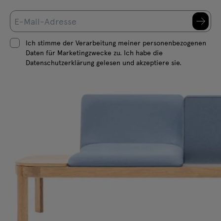
Ich stimme der Verarbeitung meiner personenbezogenen
Daten für Marketingzwecke zu. Ich habe die
Datenschutzerklärung gelesen und akzeptiere sie.