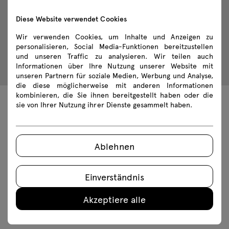
Diese Website verwendet Cookies
Wir verwenden Cookies, um Inhalte und Anzeigen zu
personalisieren, Social Media-Funktionen bereitzustellen
und unseren Traffic zu analysieren. Wir teilen auch
Informationen über Ihre Nutzung unserer Website mit
unseren Partnern für soziale Medien, Werbung und Analyse,
die diese möglicherweise mit anderen Informationen
kombinieren, die Sie ihnen bereitgestellt haben oder die
sie von Ihrer Nutzung ihrer Dienste gesammelt haben.
Technische Daten
Ablehnen
Technische Spezifikation
Einverständnis
Ausführungen
Akzeptiere alle
Ökologie