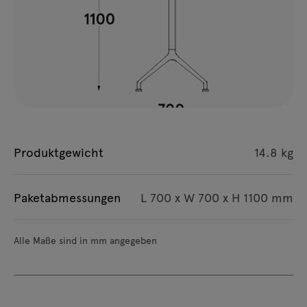
Produktgewicht
14.8 kg
Paketabmessungen
L 700 x W 700 x H 1100 mm
Alle Maße sind in mm angegeben