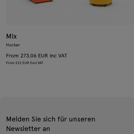
Mix
Hocker
From 273.06 EUR Inc VAT
From 222 EUR Excl VAT
Melden Sie sich für unseren
Newsletter an