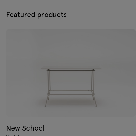
Featured products
New School