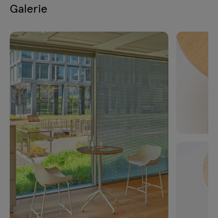
Galerie