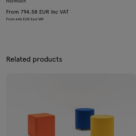
Hochtisch
From 794.58 EUR Inc VAT
From 646 EUR Excl VAT
Related products