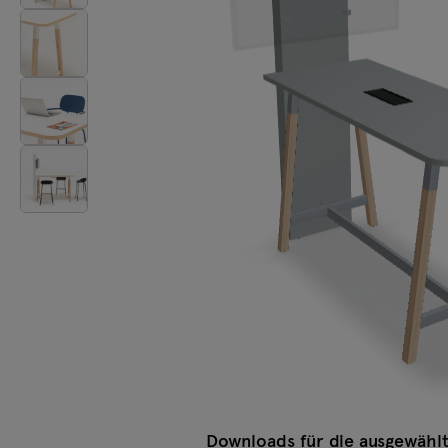
Beleuchtung
Tamo
Alle Möbel
Downloads für die ausgewählt