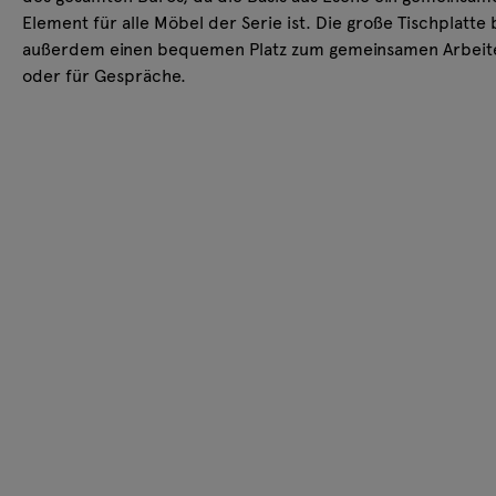
Element für alle Möbel der Serie ist. Die große Tischplatte 
außerdem einen bequemen Platz zum gemeinsamen Arbeit
oder für Gespräche.