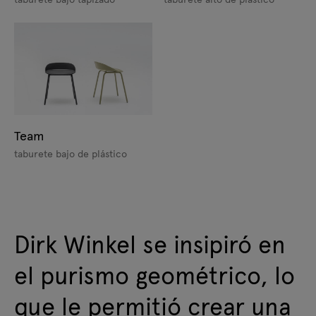
Team
taburete bajo de plástico
Dirk Winkel se insipiró en
el purismo geométrico, lo
que le permitió crear una