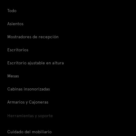
Todo
Asientos
Mostradores de recepción
Escritorios
Escritorio ajustable en altura
Mesas
Cabinas insonorizadas
Armarios y Cajoneras
Herramientas y soporte
Cuidado del mobiliario