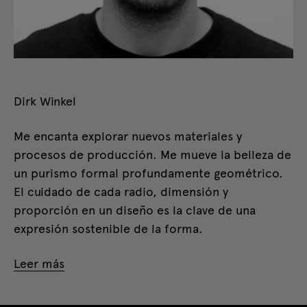
Dirk Winkel
Me encanta explorar nuevos materiales y
procesos de producción. Me mueve la belleza de
un purismo formal profundamente geométrico.
El cuidado de cada radio, dimensión y
proporción en un diseño es la clave de una
expresión sostenible de la forma.
Leer más