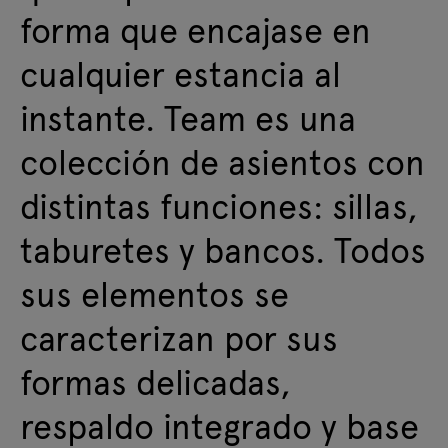
forma que encajase en
cualquier estancia al
instante. Team es una
colección de asientos con
distintas funciones: sillas,
taburetes y bancos. Todos
sus elementos se
caracterizan por sus
formas delicadas,
respaldo integrado y base