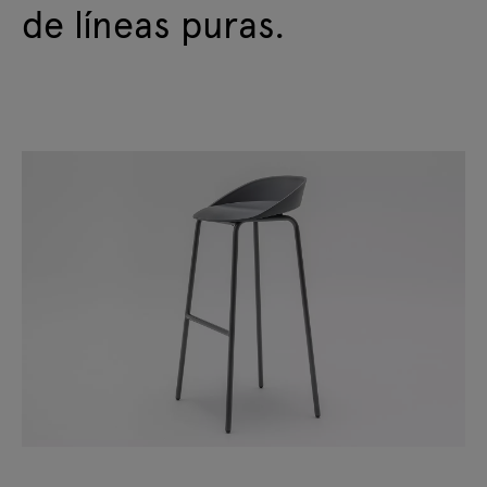
de líneas puras.