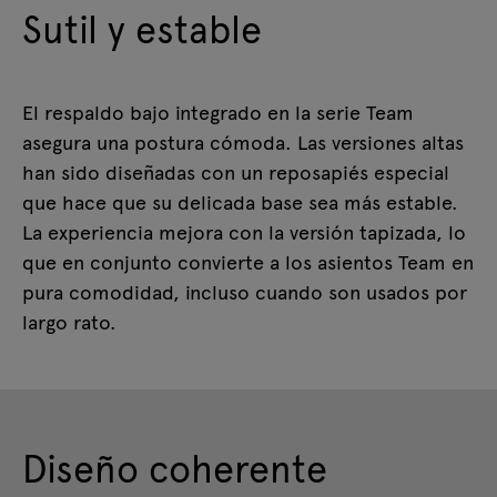
Sutil y estable
El respaldo bajo integrado en la serie Team
asegura una postura cómoda. Las versiones altas
han sido diseñadas con un reposapiés especial
que hace que su delicada base sea más estable.
La experiencia mejora con la versión tapizada, lo
que en conjunto convierte a los asientos Team en
pura comodidad, incluso cuando son usados por
largo rato.
Diseño coherente