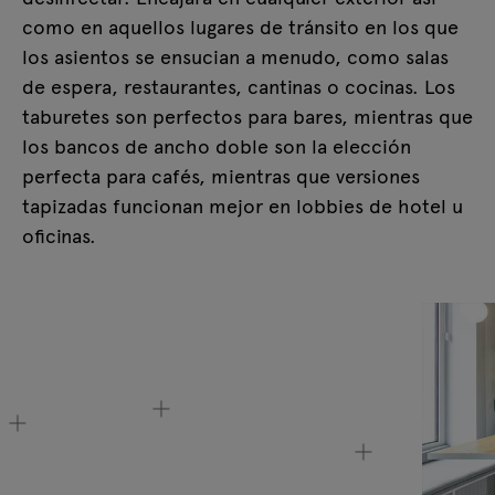
como en aquellos lugares de tránsito en los que
los asientos se ensucian a menudo, como salas
de espera, restaurantes, cantinas o cocinas. Los
taburetes son perfectos para bares, mientras que
los bancos de ancho doble son la elección
perfecta para cafés, mientras que versiones
tapizadas funcionan mejor en lobbies de hotel u
oficinas.
Lookbook