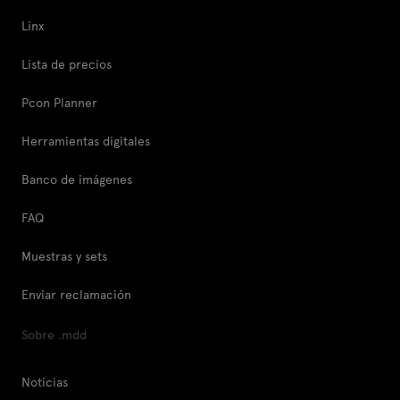
Linx
Lista de precios
Pcon Planner
Herramientas digitales
Banco de imágenes
FAQ
Muestras y sets
Enviar reclamación
Sobre .mdd
Noticias