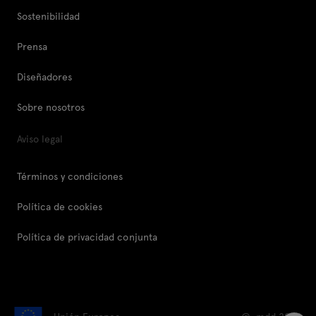
Sostenibilidad
Prensa
Diseñadores
Sobre nosotros
Aviso legal
Términos y condiciones
Política de cookies
Política de privacidad conjunta