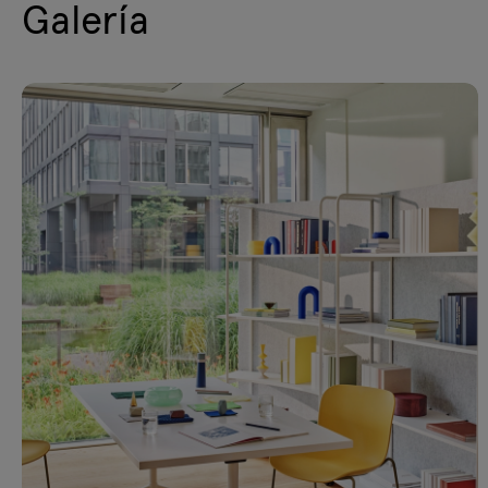
Galería