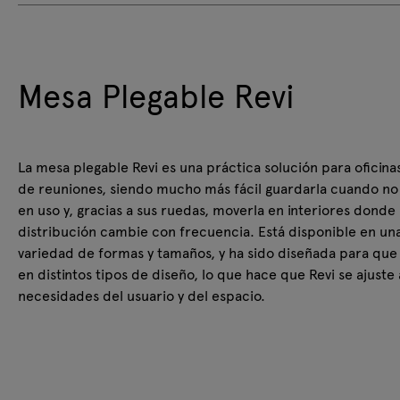
Mesa Plegable Revi
La mesa plegable Revi es una práctica solución para oficinas
de reuniones, siendo mucho más fácil guardarla cuando no
en uso y, gracias a sus ruedas, moverla en interiores donde 
distribución cambie con frecuencia. Está disponible en un
variedad de formas y tamaños, y ha sido diseñada para que
en distintos tipos de diseño, lo que hace que Revi se ajuste 
necesidades del usuario y del espacio.