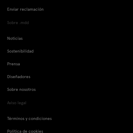
Enviar reclamación
Sobre .mdd
Noticias
Sostenibilidad
Prensa
Diseñadores
Sobre nosotros
Aviso legal
Términos y condiciones
Política de cookies