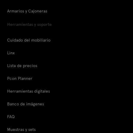
Armarios y Cajoneras
Herramientas y soporte
Cuidado del mobiliario
Linx
Lista de precios
Pcon Planner
Herramientas digitales
Banco de imágenes
FAQ
Muestras y sets