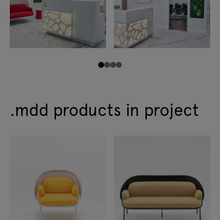
.mdd products in project