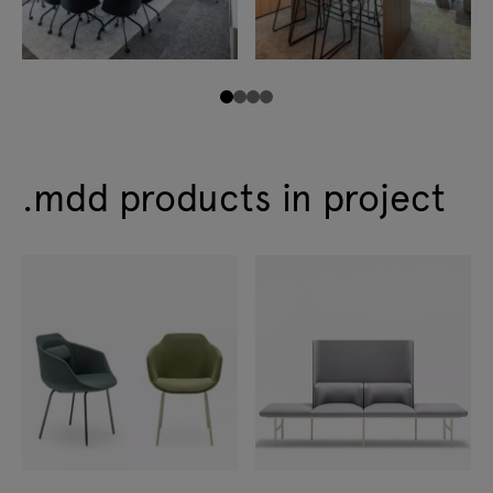
.mdd products in project