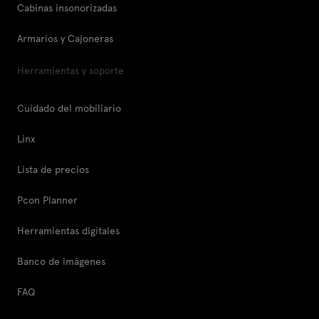
Cabinas insonorizadas
Armarios y Cajoneras
Herramientas y soporte
Cuidado del mobiliario
Linx
Lista de precios
Pcon Planner
Herramientas digitales
Banco de imágenes
FAQ