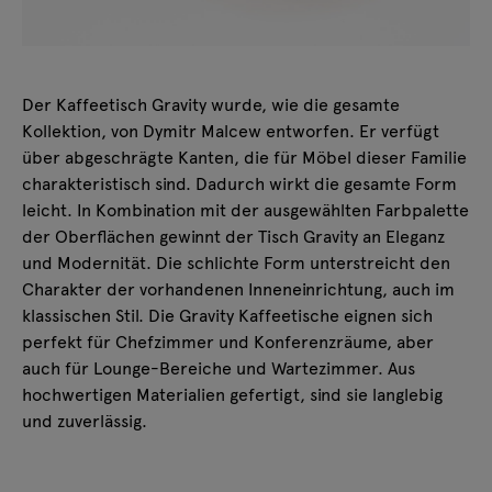
Der Kaffeetisch Gravity wurde, wie die gesamte
Kollektion, von Dymitr Malcew entworfen. Er verfügt
über abgeschrägte Kanten, die für Möbel dieser Familie
charakteristisch sind. Dadurch wirkt die gesamte Form
leicht. In Kombination mit der ausgewählten Farbpalette
der Oberflächen gewinnt der Tisch Gravity an Eleganz
und Modernität. Die schlichte Form unterstreicht den
Charakter der vorhandenen Inneneinrichtung, auch im
klassischen Stil. Die Gravity Kaffeetische eignen sich
perfekt für Chefzimmer und Konferenzräume, aber
auch für Lounge-Bereiche und Wartezimmer. Aus
hochwertigen Materialien gefertigt, sind sie langlebig
und zuverlässig.