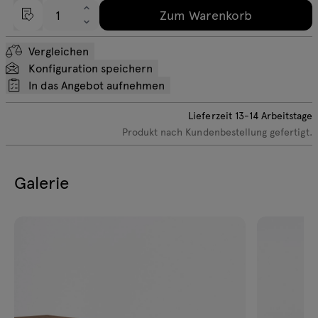
Zum Warenkorb
Vergleichen
Konfiguration speichern
In das Angebot aufnehmen
Lieferzeit
13-14
Arbeitstage
Produkt nach Kundenbestellung gefertigt.
Galerie