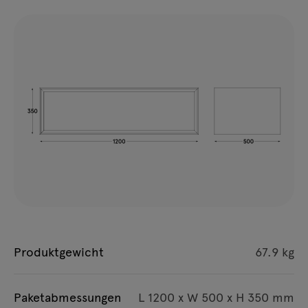
Produktgewicht
67.9 kg
Paketabmessungen
L 1200 x W 500 x H 350 mm