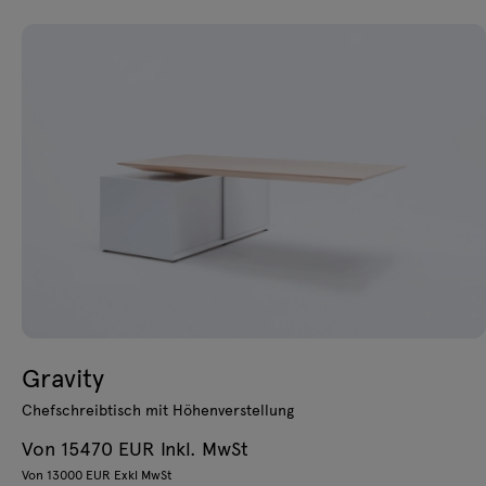
Gravity
Chefschreibtisch mit Höhenverstellung
Von 15470 EUR Inkl. MwSt
Von 13000 EUR Exkl MwSt