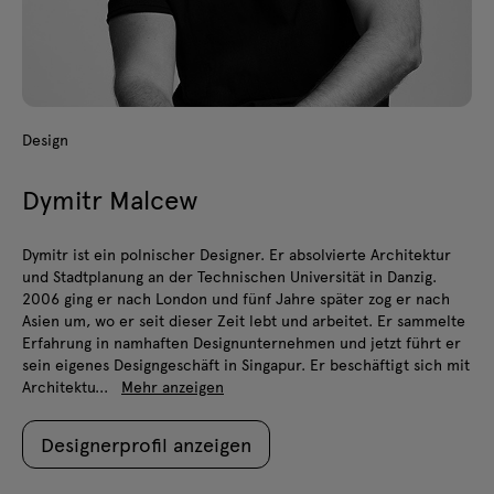
Design
Dymitr Malcew
Dymitr ist ein polnischer Designer. Er absolvierte Architektur
und Stadtplanung an der Technischen Universität in Danzig.
2006 ging er nach London und fünf Jahre später zog er nach
Asien um, wo er seit dieser Zeit lebt und arbeitet. Er sammelte
Erfahrung in namhaften Designunternehmen und jetzt führt er
sein eigenes Designgeschäft in Singapur. Er beschäftigt sich mit
Architektu...
Mehr anzeigen
Designerprofil anzeigen