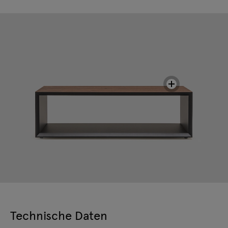
Technische Daten