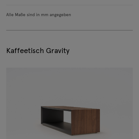
Alle Maße sind in mm angegeben
Kaffeetisch Gravity