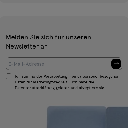
Melden Sie sich für unseren
Newsletter an
Ich stimme der Verarbeitung meiner personenbezogenen
Daten für Marketingzwecke zu. Ich habe die
Datenschutzerklärung gelesen und akzeptiere sie.