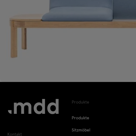
Produkte
Produkte
Sitzmöbel
Kontakt