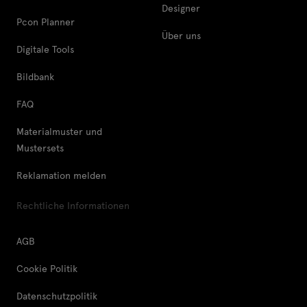
Designer
Pcon Planner
Über uns
Digitale Tools
Bildbank
FAQ
Materialmuster und
Mustersets
Reklamation melden
Rechtliche Informationen
AGB
Cookie Politik
Datenschutzpolitik