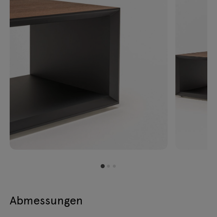
Abmessungen