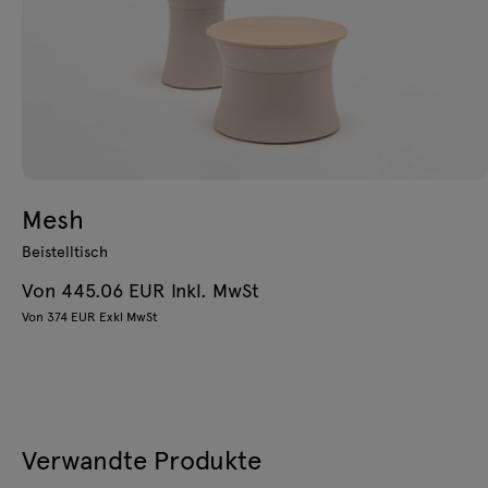
Mesh
Beistelltisch
Von 445.06 EUR Inkl. MwSt
Von 374 EUR Exkl MwSt
Verwandte Produkte