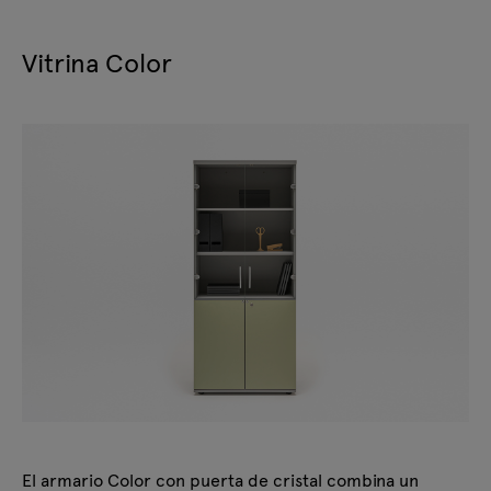
Vitrina Color
El armario Color con puerta de cristal combina un