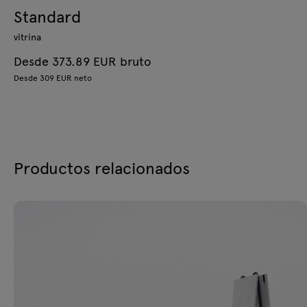
Standard
vitrina
Desde 373.89 EUR bruto
Desde 309 EUR neto
Productos relacionados