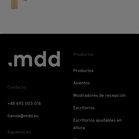
Productos
Productos
Asientos
Contacto
Mostradores de recepción
+48 693 003 016
Escritorios
tienda@mdd.eu
Escritorios ajustables en
altura
Síguenos en