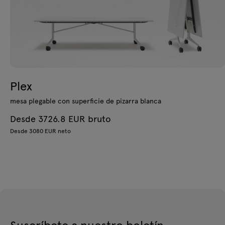
Plex
mesa plegable con superficie de pizarra blanca
Desde 3726.8 EUR bruto
Desde 3080 EUR neto
Suscríbete a nuestro boletín