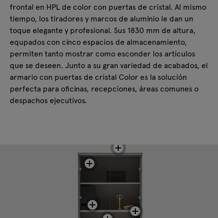
frontal en HPL de color con puertas de cristal. Al mismo
tiempo, los tiradores y marcos de aluminio le dan un
toque elegante y profesional. Sus 1830 mm de altura,
equpados con cinco espacios de almacenamiento,
permiten tanto mostrar como esconder los artículos
que se deseen. Junto a su gran variedad de acabados, el
armario con puertas de cristal Color es la solución
perfecta para oficinas, recepciones, áreas comunes o
despachos ejecutivos.