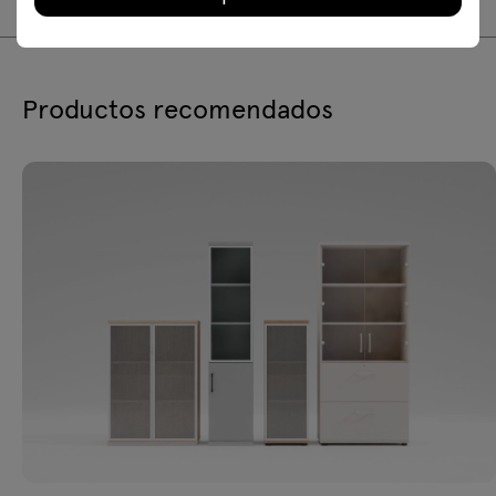
Productos recomendados