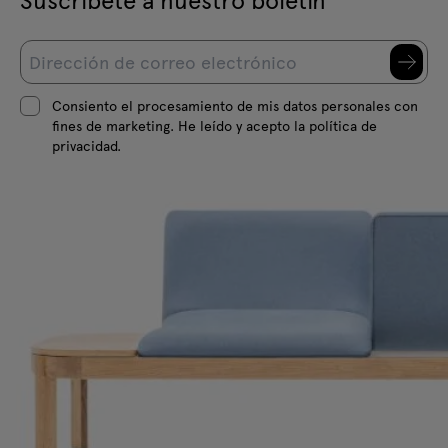
Consiento el procesamiento de mis datos personales con
fines de marketing. He leído y acepto la política de
privacidad.