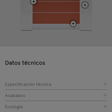
Datos técnicos
Especificación técnica
Acabados
Ecología