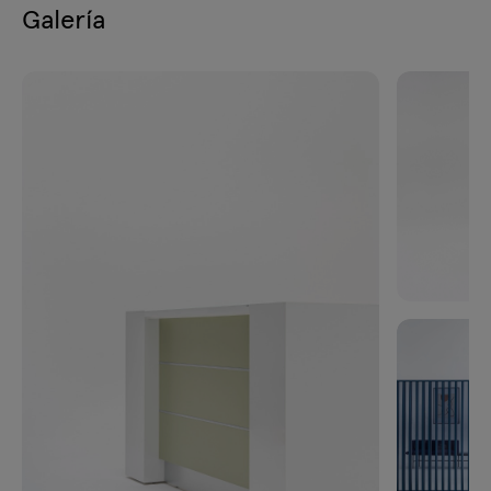
Galería