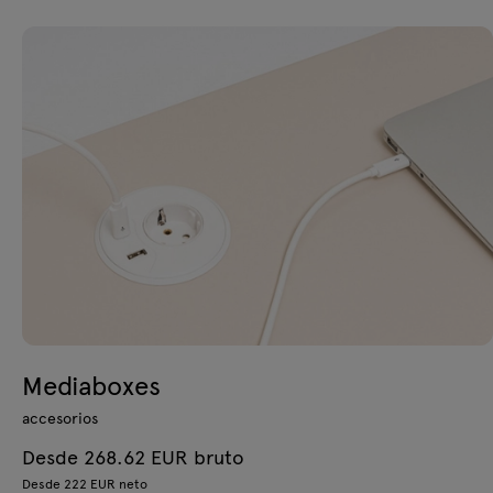
Mediaboxes
accesorios
Desde 268.62 EUR bruto
Desde 222 EUR neto