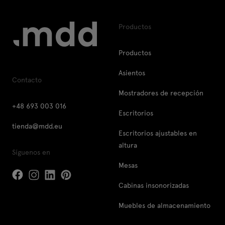
Productos
Productos
Asientos
Contacto
Mostradores de recepción
+48 693 003 016
Escritorios
tienda@mdd.eu
Escritorios ajustables en
altura
Síguenos en
Mesas
Cabinas insonorizadas
Muebles de almacenamiento