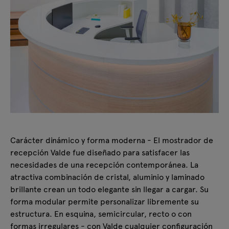
Carácter dinámico y forma moderna - El mostrador de
recepción Valde fue diseñado para satisfacer las
necesidades de una recepción contemporánea. La
atractiva combinación de cristal, aluminio y laminado
brillante crean un todo elegante sin llegar a cargar. Su
forma modular permite personalizar libremente su
estructura. En esquina, semicircular, recto o con
formas irregulares - con Valde cualquier configuración