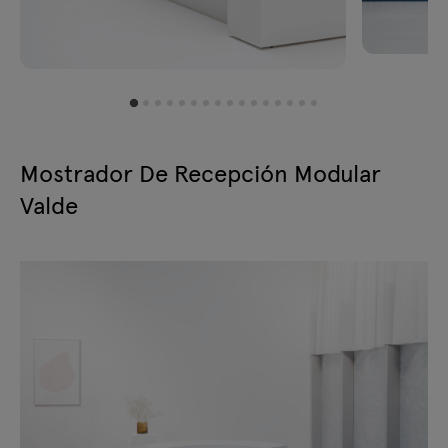
Mostrador De Recepción Modular
Valde