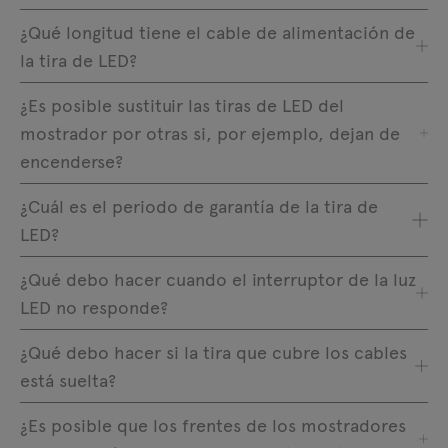
¿Qué longitud tiene el cable de alimentación de
la tira de LED?
¿Es posible sustituir las tiras de LED del
mostrador por otras si, por ejemplo, dejan de
encenderse?
¿Cuál es el periodo de garantía de la tira de
LED?
¿Qué debo hacer cuando el interruptor de la luz
LED no responde?
¿Qué debo hacer si la tira que cubre los cables
está suelta?
¿Es posible que los frentes de los mostradores