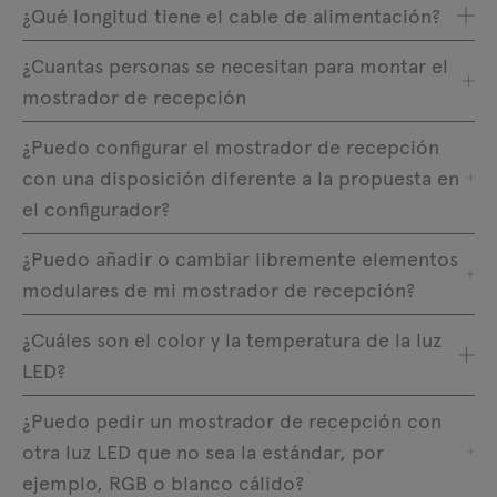
¿Qué longitud tiene el cable de alimentación?
¿Cuantas personas se necesitan para montar el
mostrador de recepción
¿Puedo configurar el mostrador de recepción
con una disposición diferente a la propuesta en
el configurador?
¿Puedo añadir o cambiar libremente elementos
modulares de mi mostrador de recepción?
¿Cuáles son el color y la temperatura de la luz
LED?
¿Puedo pedir un mostrador de recepción con
otra luz LED que no sea la estándar, por
ejemplo, RGB o blanco cálido?