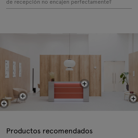
de recepción no encajen perfectamente?
Productos recomendados