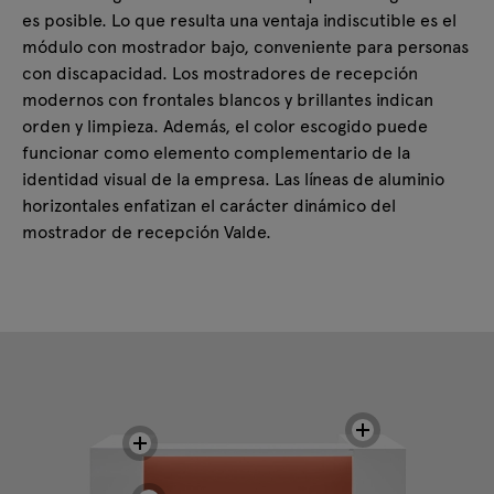
es posible. Lo que resulta una ventaja indiscutible es el
módulo con mostrador bajo, conveniente para personas
con discapacidad. Los mostradores de recepción
modernos con frontales blancos y brillantes indican
orden y limpieza. Además, el color escogido puede
funcionar como elemento complementario de la
identidad visual de la empresa. Las líneas de aluminio
horizontales enfatizan el carácter dinámico del
mostrador de recepción Valde.