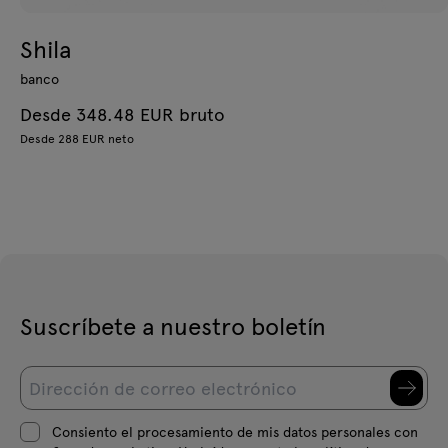
Shila
banco
Desde 348.48 EUR bruto
Desde 288 EUR neto
Suscríbete a nuestro boletín
Consiento el procesamiento de mis datos personales con