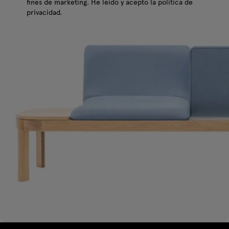
fines de marketing. He leído y acepto la política de
privacidad.