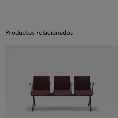
Productos relacionados