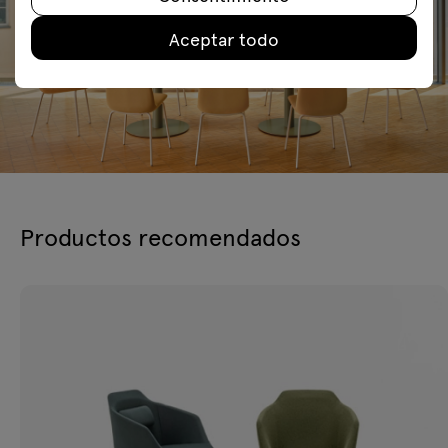
Aceptar todo
Productos recomendados