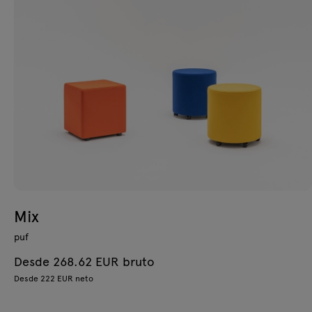
Mix
puf
Desde 268.62 EUR bruto
Desde 222 EUR neto