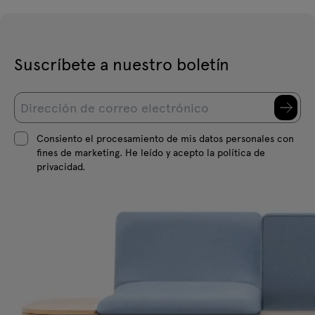
Suscríbete a nuestro boletín
Consiento el procesamiento de mis datos personales con
fines de marketing. He leído y acepto la política de
privacidad.