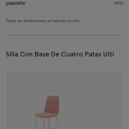
paquete
mm
Todas las dimensiones se indican en mm
Silla Con Base De Cuatro Patas Ulti