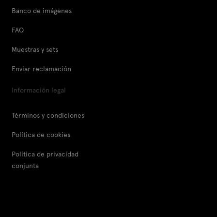
Banco de imágenes
FAQ
Muestras y sets
Enviar reclamación
Información legal
Términos y condiciones
Política de cookies
Política de privacidad
conjunta