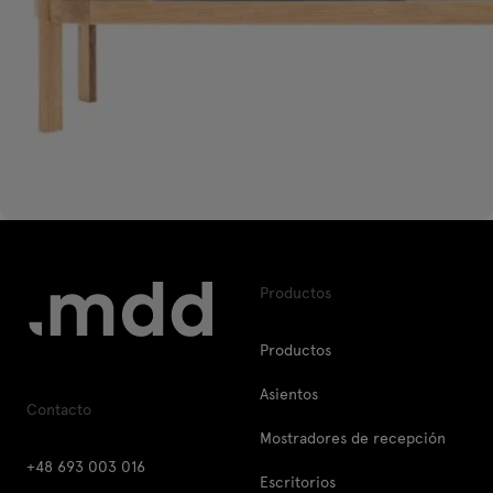
Productos
Productos
Asientos
Contacto
Mostradores de recepción
+48 693 003 016
Escritorios