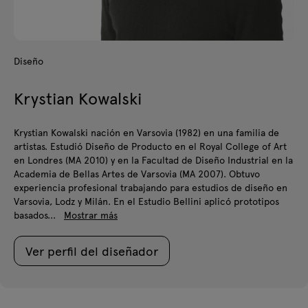
Diseño
Krystian Kowalski
Krystian Kowalski nación en Varsovia (1982) en una familia de
artistas. Estudió Diseño de Producto en el Royal College of Art
en Londres (MA 2010) y en la Facultad de Diseño Industrial en la
Academia de Bellas Artes de Varsovia (MA 2007). Obtuvo
experiencia profesional trabajando para estudios de diseño en
Varsovia, Lodz y Milán. En el Estudio Bellini aplicó prototipos
basados...
Mostrar más
Ver perfil del diseñador