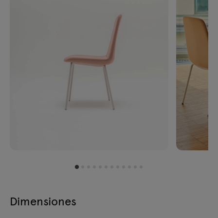
Dimensiones