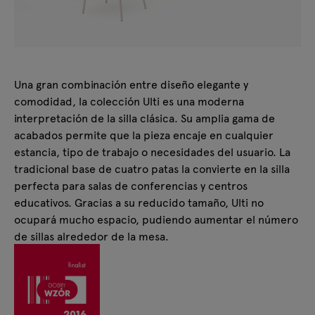
Una gran combinación entre diseño elegante y
comodidad, la colección Ulti es una moderna
interpretación de la silla clásica. Su amplia gama de
acabados permite que la pieza encaje en cualquier
estancia, tipo de trabajo o necesidades del usuario. La
tradicional base de cuatro patas la convierte en la silla
perfecta para salas de conferencias y centros
educativos. Gracias a su reducido tamaño, Ulti no
ocupará mucho espacio, pudiendo aumentar el número
de sillas alrededor de la mesa.