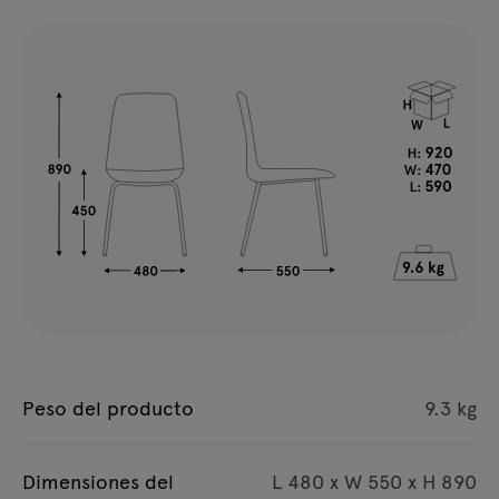
Peso del producto
9.3 kg
Dimensiones del
L 480 x W 550 x H 890