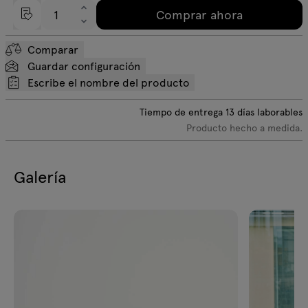
Comprar ahora
Comparar
Guardar configuración
Escribe el nombre del producto
Tiempo de entrega
13
días laborables
Producto hecho a medida.
Galería