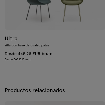
Ultra
silla con base de cuatro patas
Desde 445.28 EUR bruto
Desde 368 EUR neto
Productos relacionados