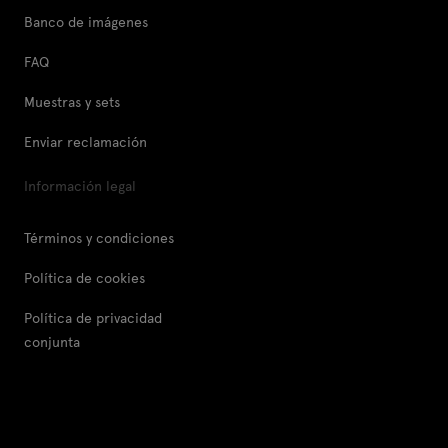
Banco de imágenes
FAQ
Muestras y sets
Enviar reclamación
Información legal
Términos y condiciones
Política de cookies
Política de privacidad
conjunta