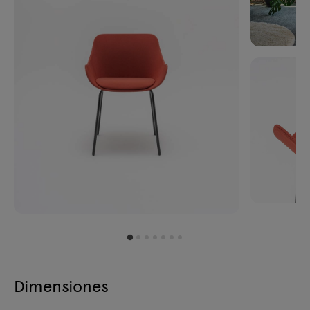
Dimensiones