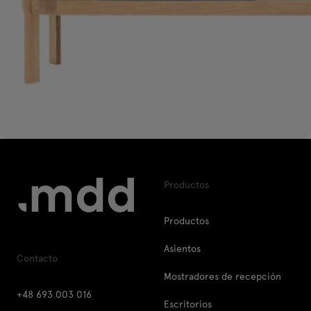
Productos
Productos
Asientos
Contacto
Mostradores de recepción
+48 693 003 016
Escritorios