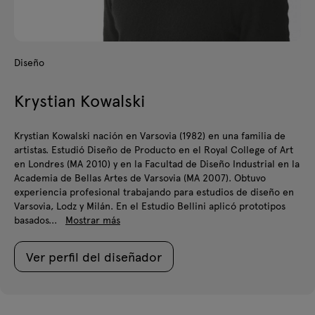
Diseño
Krystian Kowalski
Krystian Kowalski nación en Varsovia (1982) en una familia de
artistas. Estudió Diseño de Producto en el Royal College of Art
en Londres (MA 2010) y en la Facultad de Diseño Industrial en la
Academia de Bellas Artes de Varsovia (MA 2007). Obtuvo
experiencia profesional trabajando para estudios de diseño en
Varsovia, Lodz y Milán. En el Estudio Bellini aplicó prototipos
basados...
Mostrar más
Ver perfil del diseñador