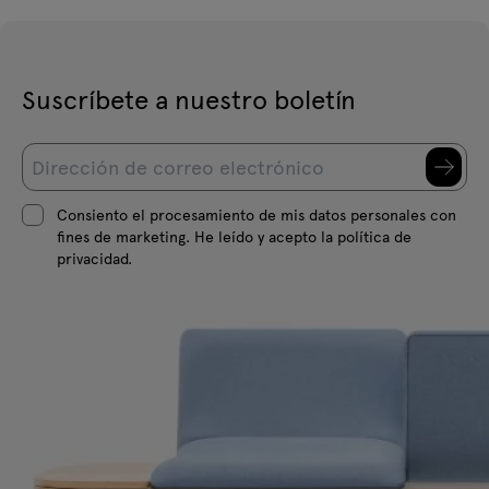
Suscríbete a nuestro boletín
Consiento el procesamiento de mis datos personales con
fines de marketing. He leído y acepto la política de
privacidad.