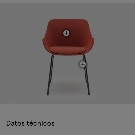
Datos técnicos