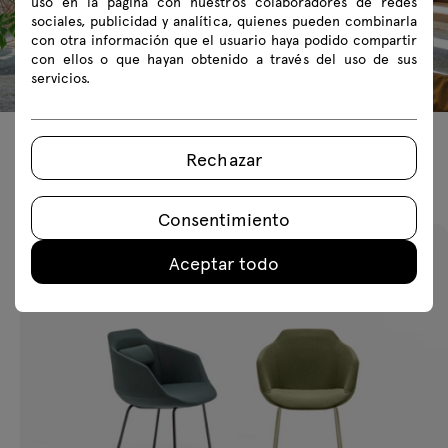
uso en la página con nuestros colaboradores de redes
sociales, publicidad y analítica, quienes pueden combinarla
con otra información que el usuario haya podido compartir
con ellos o que hayan obtenido a través del uso de sus
servicios.
Rechazar
Productos recomendados
Consentimiento
Aceptar todo