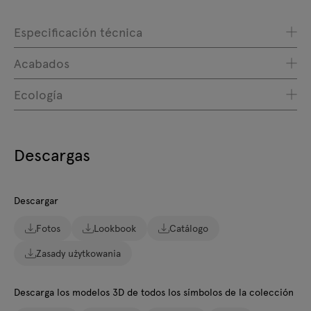
Especificación técnica
Acabados
Ecología
Descargas
Descargar
Fotos
Lookbook
Catálogo
Zasady użytkowania
Descarga los modelos 3D de todos los símbolos de la colección