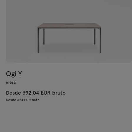
Ogi Y
mesa
Desde 392.04 EUR bruto
Desde 324 EUR neto