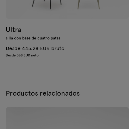
Ultra
silla con base de cuatro patas
Desde 445.28 EUR bruto
Desde 368 EUR neto
Productos relacionados