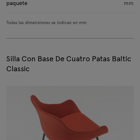
paquete
mm
Todas las dimensiones se indican en mm
Silla Con Base De Cuatro Patas Baltic
Classic