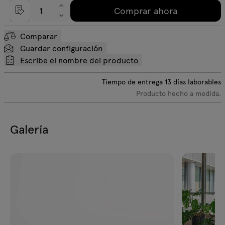
Comprar ahora
Comparar
Guardar configuración
Escribe el nombre del producto
Tiempo de entrega
13
días laborables
Producto hecho a medida.
Galería