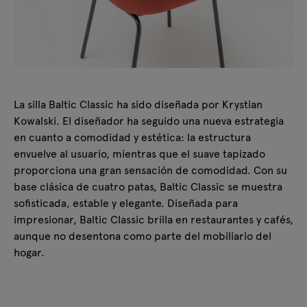
La silla Baltic Classic ha sido diseñada por Krystian
Kowalski. El diseñador ha seguido una nueva estrategia
en cuanto a comodidad y estética: la estructura
envuelve al usuario, mientras que el suave tapizado
proporciona una gran sensación de comodidad. Con su
base clásica de cuatro patas, Baltic Classic se muestra
sofisticada, estable y elegante. Diseñada para
impresionar, Baltic Classic brilla en restaurantes y cafés,
aunque no desentona como parte del mobiliario del
hogar.