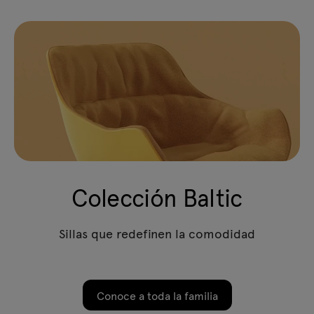
Colección Baltic
Sillas que redefinen la comodidad
Conoce a toda la familia