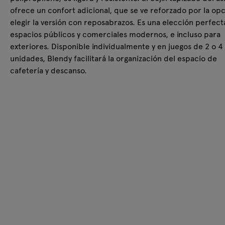
ofrece un confort adicional, que se ve reforzado por la op
elegir la versión con reposabrazos. Es una elección perfect
espacios públicos y comerciales modernos, e incluso para
exteriores. Disponible individualmente y en juegos de 2 o 4
unidades, Blendy facilitará la organización del espacio de
cafetería y descanso.