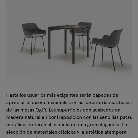
Hasta los usuarios más exigentes serán capaces de
apreciar el diseño minimalista y las características bases
de las mesas Ogi Y. Las superficies con acabados en
madera natural en contraposición con las sencillas patas
metálicas dotarán al espacio de una gran elegancia. La
elección de materiales clásicos y la estética atemporal