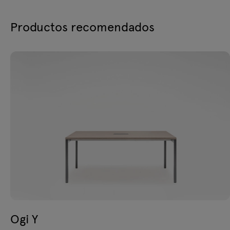
Productos recomendados
Ogi Y