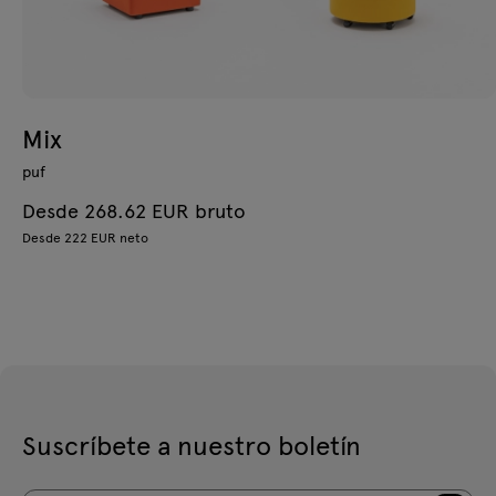
Mix
puf
Desde 268.62 EUR bruto
Desde 222 EUR neto
Suscríbete a nuestro boletín