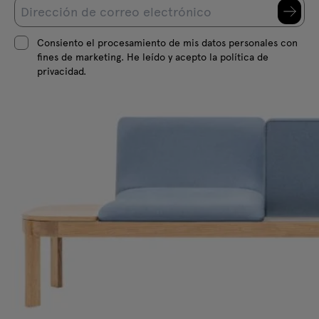
Consiento el procesamiento de mis datos personales con
fines de marketing. He leído y acepto la política de
privacidad.