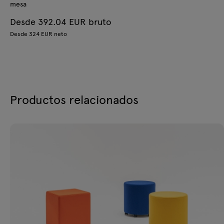
mesa
Desde 392.04 EUR bruto
Desde 324 EUR neto
Productos relacionados