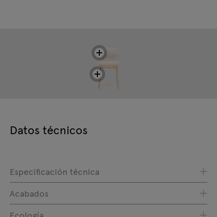
Datos técnicos
Especificación técnica
Acabados
Ecología