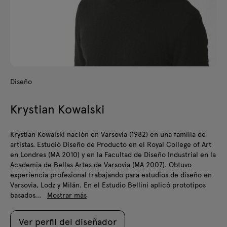
Diseño
Krystian Kowalski
Krystian Kowalski nación en Varsovia (1982) en una familia de
artistas. Estudió Diseño de Producto en el Royal College of Art
en Londres (MA 2010) y en la Facultad de Diseño Industrial en la
Academia de Bellas Artes de Varsovia (MA 2007). Obtuvo
experiencia profesional trabajando para estudios de diseño en
Varsovia, Lodz y Milán. En el Estudio Bellini aplicó prototipos
basados...
Mostrar más
Ver perfil del diseñador