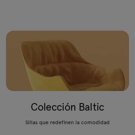
Colección Baltic
Sillas que redefinen la comodidad