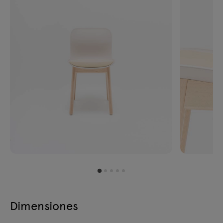
Dimensiones