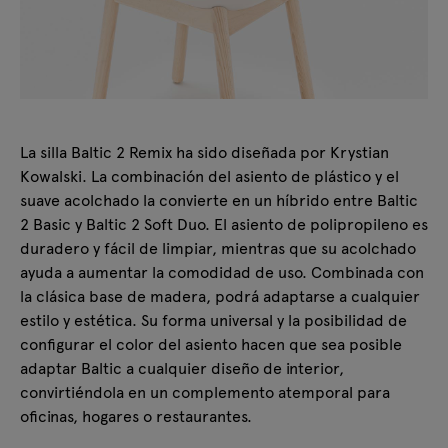
La silla Baltic 2 Remix ha sido diseñada por Krystian
Kowalski. La combinación del asiento de plástico y el
suave acolchado la convierte en un híbrido entre Baltic
2 Basic y Baltic 2 Soft Duo. El asiento de polipropileno es
duradero y fácil de limpiar, mientras que su acolchado
ayuda a aumentar la comodidad de uso. Combinada con
la clásica base de madera, podrá adaptarse a cualquier
estilo y estética. Su forma universal y la posibilidad de
configurar el color del asiento hacen que sea posible
adaptar Baltic a cualquier diseño de interior,
convirtiéndola en un complemento atemporal para
oficinas, hogares o restaurantes.