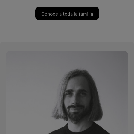
Conoce a toda la familia