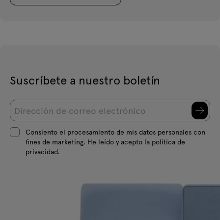
Suscríbete a nuestro boletín
Consiento el procesamiento de mis datos personales con
fines de marketing. He leído y acepto la política de
privacidad.