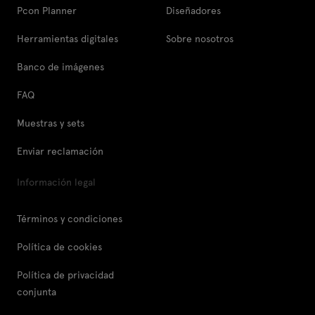
Pcon Planner
Diseñadores
Herramientas digitales
Sobre nosotros
Banco de imágenes
FAQ
Muestras y sets
Enviar reclamación
Información legal
Términos y condiciones
Política de cookies
Política de privacidad
conjunta