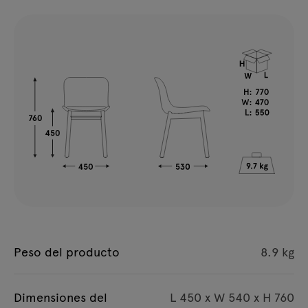
Peso del producto
8.9 kg
Dimensiones del
L 450 x W 540 x H 760