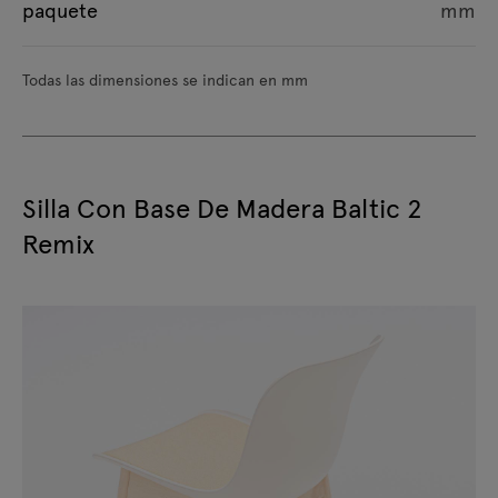
paquete
mm
Todas las dimensiones se indican en mm
Silla Con Base De Madera Baltic 2
Remix