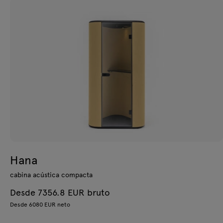
Hana
cabina acústica compacta
Desde 7356.8 EUR bruto
Desde 6080 EUR neto