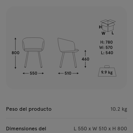
Peso del producto
10.2 kg
Dimensiones del
L 550 x W 510 x H 800