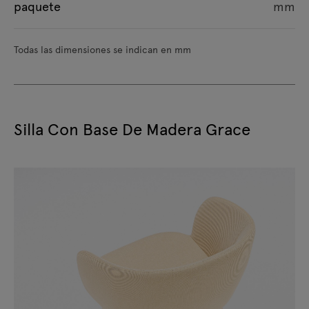
paquete
mm
Todas las dimensiones se indican en mm
Silla Con Base De Madera Grace