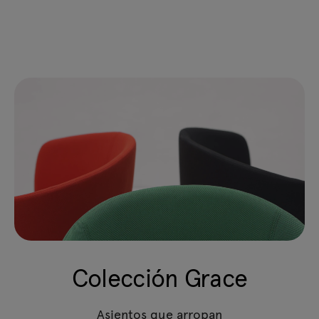
Colección Grace
Asientos que arropan