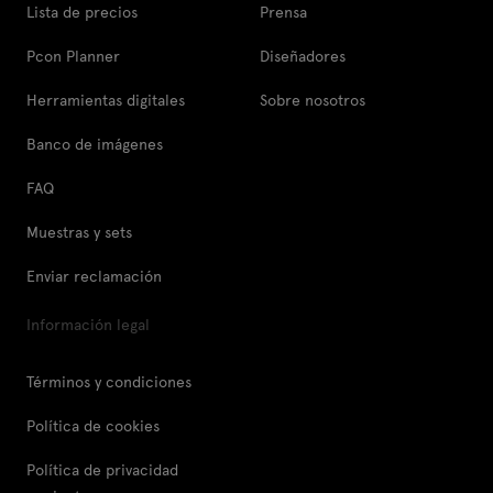
Lista de precios
Prensa
Pcon Planner
Diseñadores
Herramientas digitales
Sobre nosotros
Banco de imágenes
FAQ
Muestras y sets
Enviar reclamación
Información legal
Términos y condiciones
Política de cookies
Política de privacidad