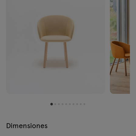
Dimensiones