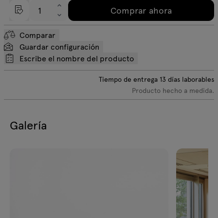
Comprar ahora
Comparar
Guardar configuración
Escribe el nombre del producto
Tiempo de entrega
13
días laborables
Producto hecho a medida.
Galería