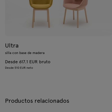
Ultra
silla con base de madera
Desde 617.1 EUR bruto
Desde 510 EUR neto
Productos relacionados