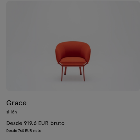
Grace
sillón
Desde 919.6 EUR bruto
Desde 760 EUR neto