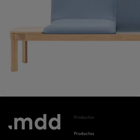
Productos
Productos