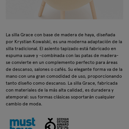
La silla Grace con base de madera de haya, diseñada
por Krystian Kowalski, es una moderna adaptación de la
silla tradicional. El asiento tapizado está fabricado en
espuma suave y -combinada con las patas de madera-
se convierte en un complemento perfecto para áreas
de descanso, salones o cafés. Su elegante forma va de la
mano con una gran comodidad de uso, proporcionando
tanto diseño como descanso. La silla Grace, fabricada
con materiales de la más alta calidad, es duradera y
atemporal: sus formas clásicas soportarán cualquier
cambio de moda.