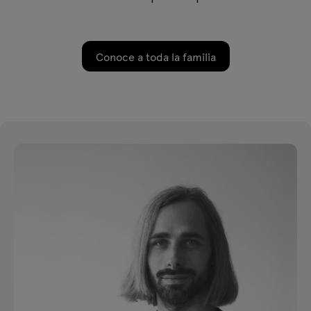
Conoce a toda la familia