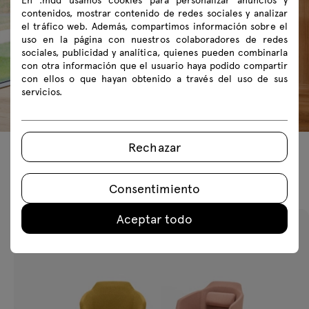
contenidos, mostrar contenido de redes sociales y analizar
el tráfico web. Además, compartimos información sobre el
uso en la página con nuestros colaboradores de redes
sociales, publicidad y analítica, quienes pueden combinarla
con otra información que el usuario haya podido compartir
con ellos o que hayan obtenido a través del uso de sus
servicios.
Rechazar
Productos recomendados
Consentimiento
Aceptar todo