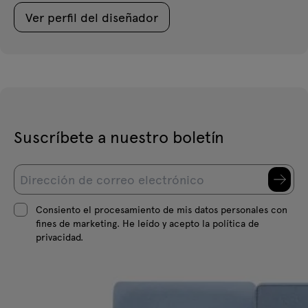
Ver perfil del diseñador
Suscríbete a nuestro boletín
Consiento el procesamiento de mis datos personales con
fines de marketing. He leído y acepto la política de
privacidad.