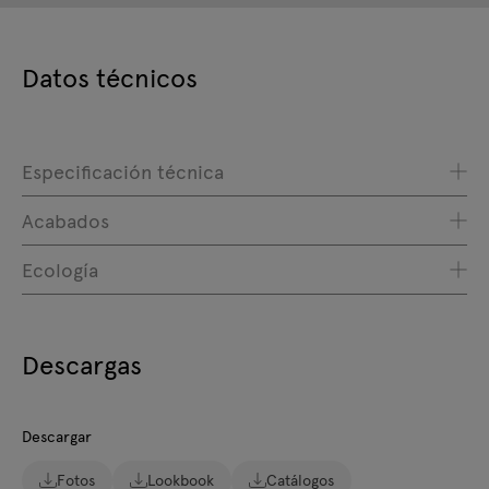
Datos técnicos
Especificación técnica
Acabados
Ecología
Descargas
Descargar
Fotos
Lookbook
Catálogos