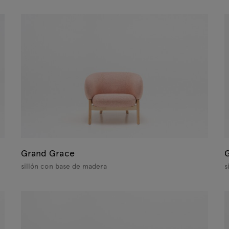
Grand Grace
sillón con base de madera
s