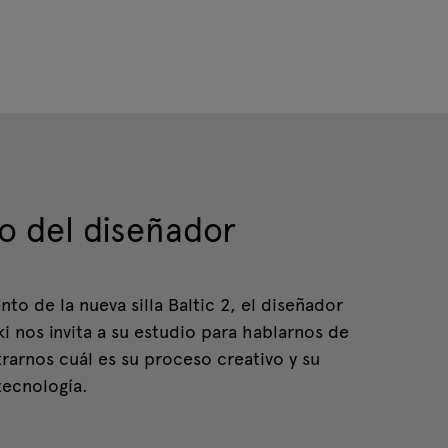
jo del diseñador
nto de la nueva silla Baltic 2, el diseñador
i nos invita a su estudio para hablarnos de
rarnos cuál es su proceso creativo y su
tecnología.