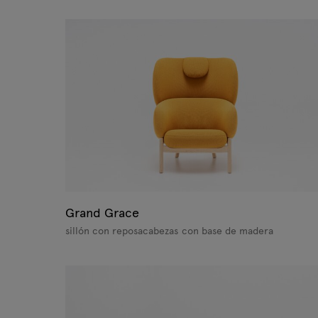
Grand Grace
sillón con reposacabezas con base de madera