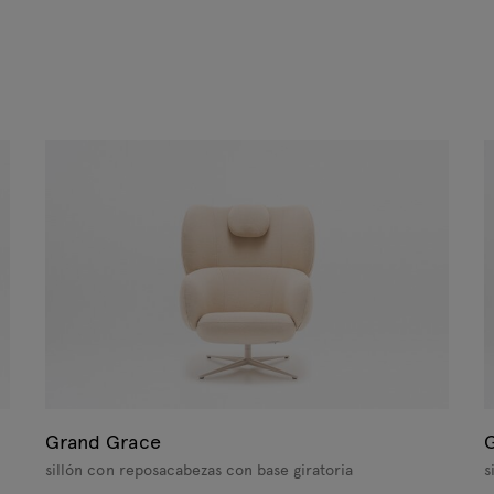
Grand Grace
sillón con reposacabezas con base giratoria
s