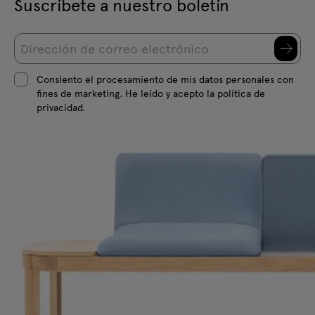
Suscríbete a nuestro boletín
Consiento el procesamiento de mis datos personales con
fines de marketing. He leído y acepto la política de
privacidad.