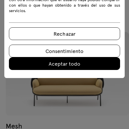
con ellos o que hayan obtenido a través del uso de sus
servicios.
Productos recomendados
Rechazar
Consentimiento
Aceptar todo
Mesh