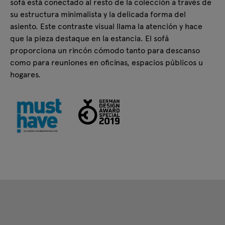
sofá está conectado al resto de la colección a través de
su estructura minimalista y la delicada forma del
asiento. Este contraste visual llama la atención y hace
que la pieza destaque en la estancia. El sofá
proporciona un rincón cómodo tanto para descanso
como para reuniones en oficinas, espacios públicos u
hogares.