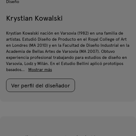
Diseño
Krystian Kowalski
Krystian Kowalski nación en Varsovia (1982) en una familia de
artistas. Estudió Diseño de Producto en el Royal College of Art
en Londres (MA 2010) y en la Facultad de Diseño Industrial en la
Academia de Bellas Artes de Varsovia (MA 2007). Obtuvo
experiencia profesional trabajando para estudios de diseño en
Varsovia, Lodz y Milán. En el Estudio Bellini aplicó prototipos
basados...
Mostrar más
Ver perfil del diseñador