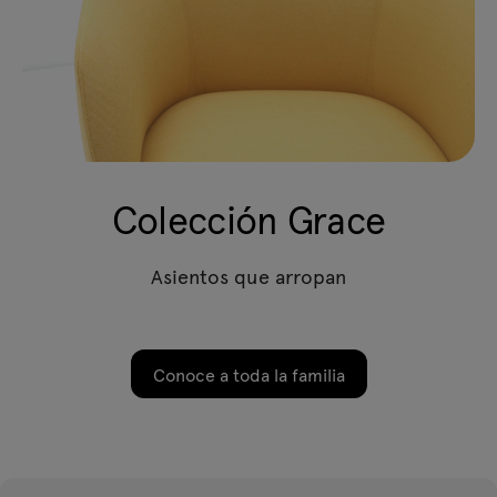
Colección Grace
Asientos que arropan
Conoce a toda la familia