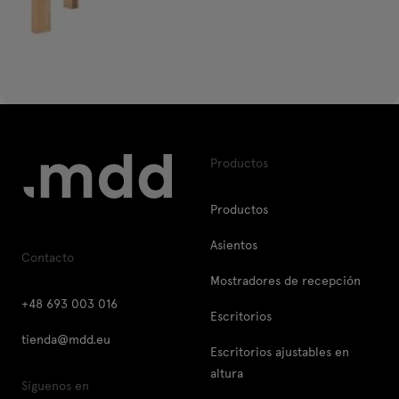
Productos
Productos
Asientos
Contacto
Mostradores de recepción
+48 693 003 016
Escritorios
tienda@mdd.eu
Escritorios ajustables en
altura
Síguenos en