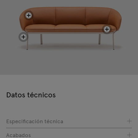
Datos técnicos
Especificación técnica
Acabados