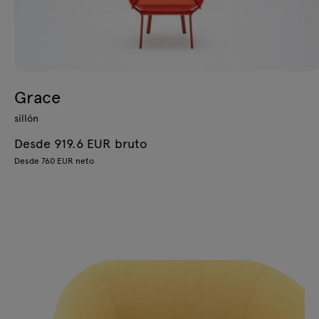
Grace
sillón
Desde 919.6 EUR bruto
Desde 760 EUR neto