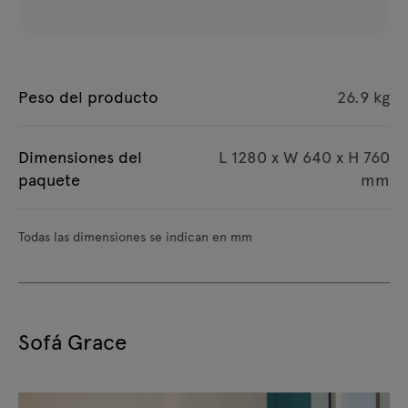
Peso del producto
26.9 kg
Dimensiones del
L 1280 x W 640 x H 760
paquete
mm
Todas las dimensiones se indican en mm
Sofá Grace