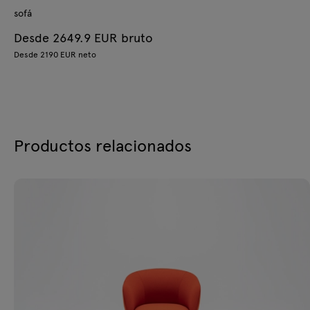
sofá
Desde 2649.9 EUR bruto
Desde 2190 EUR neto
Productos relacionados