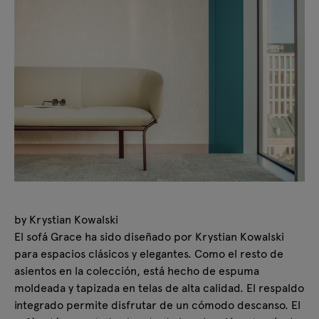
by Krystian Kowalski
El sofá Grace ha sido diseñado por Krystian Kowalski
para espacios clásicos y elegantes. Como el resto de
asientos en la colección, está hecho de espuma
moldeada y tapizada en telas de alta calidad. El respaldo
integrado permite disfrutar de un cómodo descanso. El